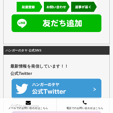
ハンガーのタヤ 公式SNS
最新情報を発信しています！！
公式Twitter
公式Instagram
メールでのお問い合わせはこちら
電話でのお問い合わせはこちら