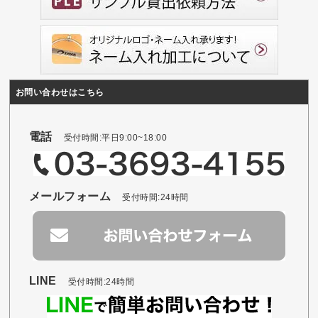
お問い合わせはこちら
電話
受付時間:平日9:00~18:00
メールフォーム
受付時間:24時間
LINE
受付時間:24時間