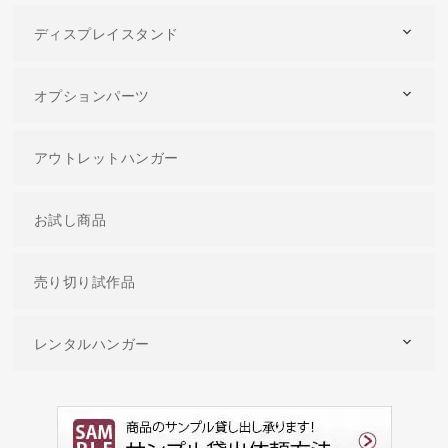
ディスプレイスタンド
オプションパーツ
アウトレットハンガー
お試し商品
売り切り試作品
レンタルハンガー