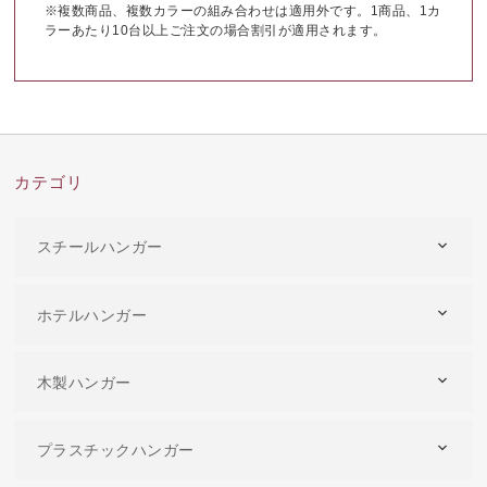
※複数商品、複数カラーの組み合わせは適用外です。1商品、1カ
ラーあたり10台以上ご注文の場合割引が適用されます。
カテゴリ
スチールハンガー
ホテルハンガー
木製ハンガー
プラスチックハンガー