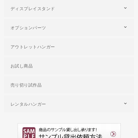
ディスプレイスタンド
オプションパーツ
アウトレットハンガー
お試し商品
売り切り試作品
レンタルハンガー