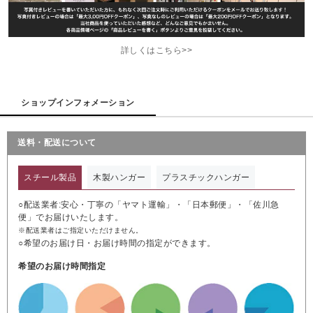
詳しくはこちら>>
ショップインフォメーション
送料・配送について
スチール製品
木製ハンガー
プラスチックハンガー
○配送業者:安心・丁寧の「ヤマト運輸」・「日本郵便」・「佐川急
便」でお届けいたします。
※配送業者はご指定いただけません。
○希望のお届け日・お届け時間の指定ができます。
希望のお届け時間指定