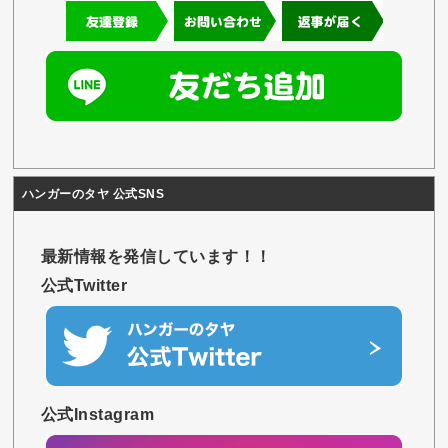
ハンガーのタヤ 公式SNS
最新情報を発信しています！！
公式Twitter
公式Instagram