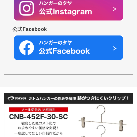
公式Facebook