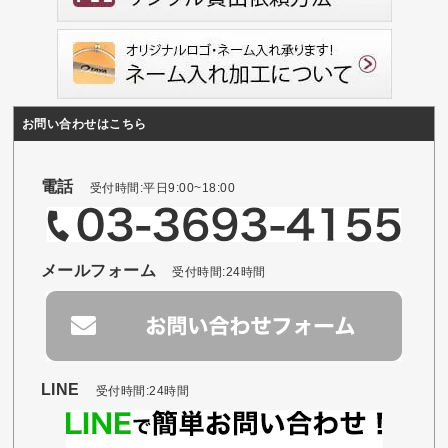
お問い合わせはこちら
電話
受付時間:平日9:00~18:00
メールフォーム
受付時間:24時間
LINE
受付時間:24時間