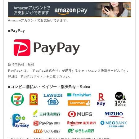
Amazonアカウントでお支払いできます。
■PayPay
決済手数料：無料
PayPayとは、「PayPay株式会社」が運営するキャッシュレス決済サービスです。
詳細は「
PayPayサイト
」をご覧ください。
■コンビニ前払い・ペイジー・楽天Edy・Suica