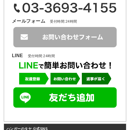
メールフォーム
受付時間:24時間
LINE
受付時間:24時間
ハンガーのタヤ 公式SNS