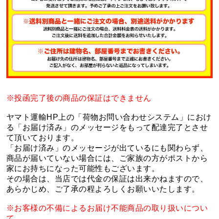
※投函完了後の商品の保証はできません
ヤマト運輸HP上の「荷物お問い合わせシステム」におけ
る「お届け済み」のメッセージをもって配達完了とさせ
て頂いております。
「お届け済み」のメッセージが出ているにも関わらず、
商品が届いていない場合には、ご家族の方がポストから
家にお持ちになった可能性もございます。
その場合は、当店では代金の保証は出来かねますので、
あらかじめ、ご了承の程よろしくお願いいたします。
※お客様の不備によるお届け不能商品の取り扱いについ
て