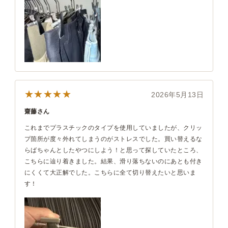
★★★★★
2026年5月13日
齋藤さん
これまでプラスチックのタイプを使用していましたが、クリッ
プ箇所が度々外れてしまうのがストレスでした。買い替えるな
らばちゃんとしたやつにしよう！と思って探していたところ、
こちらに辿り着きました。結果、滑り落ちないのにあとも付き
にくくて大正解でした。こちらに全て切り替えたいと思いま
す！