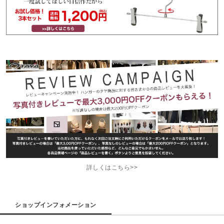
詳しくはこちら>>
ショップインフォメーション