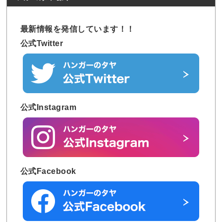
最新情報を発信しています！！
公式Twitter
公式Instagram
公式Facebook