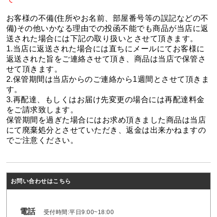
お客様の不備(住所やお名前、部屋番号等の誤記などの不
備)その他いかなる理由での投函不能でも商品が当店に返
送された場合には下記の取り扱いとさせて頂きます。
1.当店に返送された場合には直ちにメールにてお客様に
返送された旨をご連絡させて頂き、商品は当店で保管さ
せて頂きます。
2.保管期間は当店からのご連絡から1週間とさせて頂きま
す。
3.再配達、もしくはお届け先変更の場合には再配達料金
をご請求致します。
保管期間を過ぎた場合にはお求め頂きました商品は当店
にて廃棄処分とさせていただき、返金は出来かねますの
でご注意ください。
お問い合わせはこちら
電話
受付時間:平日9:00~18:00