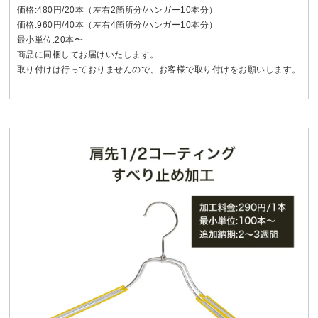
価格:480円/20本（左右2箇所分/ハンガー10本分）
価格:960円/40本（左右4箇所分/ハンガー10本分）
最小単位:20本〜
商品に同梱してお届けいたします。
取り付けは行っておりませんので、お客様で取り付けをお願いします。