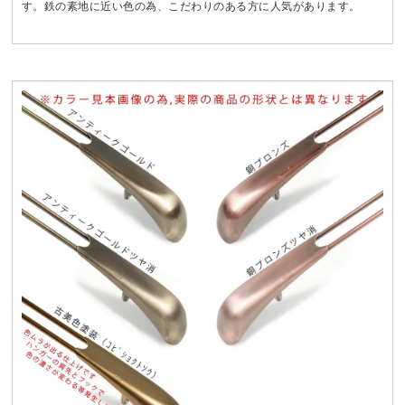
す。鉄の素地に近い色の為、こだわりのある方に人気があります。