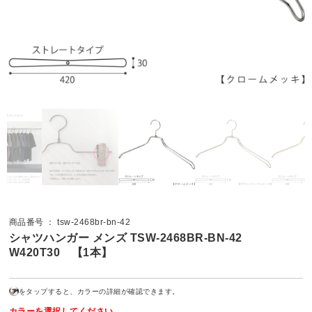
商品番号 ： tsw-2468br-bn-42
シャツハンガー メンズ TSW-2468BR-BN-42
W420T30 【1本】
をタップすると、カラーの詳細が確認できます。
カラーを選択してください