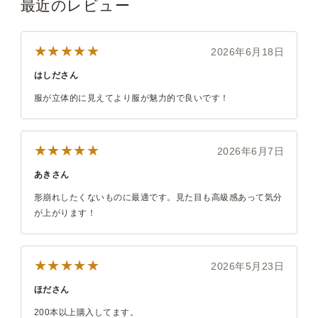
最近のレビュー
★★★★★
2026年6月18日
はしださん
服が立体的に見えてより服が魅力的で良いです！
★★★★★
2026年6月7日
あきさん
形崩れしたくないものに最適です。見た目も高級感あって気分
が上がります！
★★★★★
2026年5月23日
ほださん
200本以上購入してます。