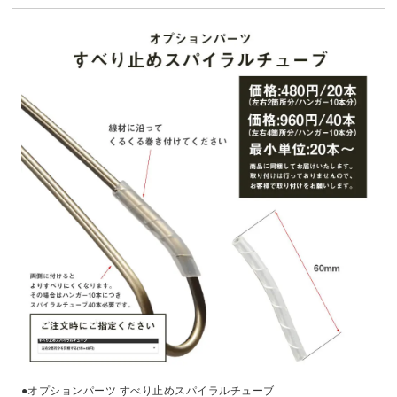
●オプションパーツ すべり止めスパイラルチューブ