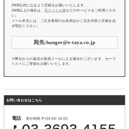
2MB以内になるよう圧縮をお願いいたします。
2MB以上の場合は、
宅ファイル便
などのサービスをご利用くださ
い。
メール本文には、ご注文者様のお名前ほかご注文内容と詳細を必
ず明記ください。
宛先:hanger@e-taya.co.jp
※弊社からの返信が迷惑メールに入る場合がございます。セーフ
リストにご登録をお願いいたします。
お問い合わせはこちら
電話
受付時間:平日9:00~18:00