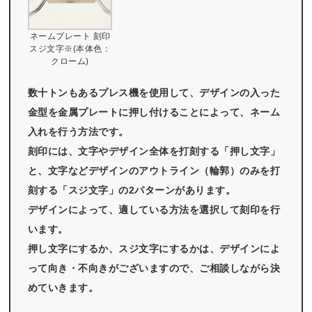
ネームプレート 刻印
スジ文字※(本体色：
クローム)
数十トンもあるプレス機を使用して、デザインの入った
金型を金属プレートに押し付けることによって、ネーム
入れを行う方法です。
刻印には、文字やデザイン全体を打刻する「押し文字」
と、文字などデザインのアウトライン（輪郭）のみを打
刻する「スジ文字」の2パターンがあります。
デザインによって、適している方法を選択して刻印を行
います。
押し文字にするか、スジ文字にするかは、デザインによ
って向き・不向きがございますので、ご相談しながら決
めていきます。