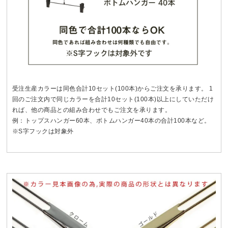
受注生産カラーは同色合計10セット(100本)からご注文を承ります。 1
回のご注文内で同じカラーを合計10セット(100本)以上にしていただけ
れば、他の商品との組み合わせでもご注文を承ります。
例：トップスハンガー60本、ボトムハンガー40本の合計100本など。
※S字フックは対象外