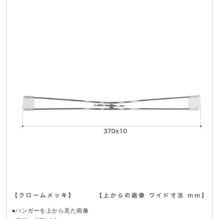
●ハンガーを上から見た画像