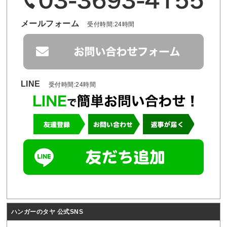
メールフォーム
受付時間:24時間
LINE
受付時間:24時間
ハンガーのタヤ 公式SNS