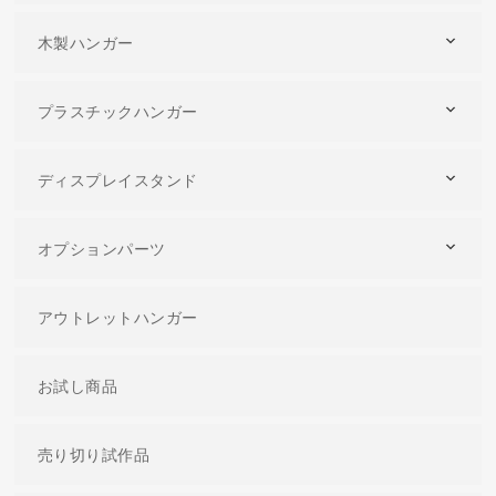
木製ハンガー
プラスチックハンガー
ディスプレイスタンド
オプションパーツ
アウトレットハンガー
お試し商品
売り切り試作品