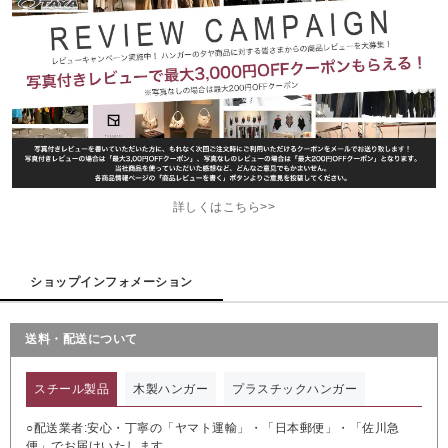
詳しくはこちら>>
ショップインフォメーション
送料・配送について
スチール製品
木製ハンガー
プラスチックハンガー
○配送業者:安心・丁寧の「ヤマト運輸」・「日本郵便」・「佐川急
便」でお届けいたします。