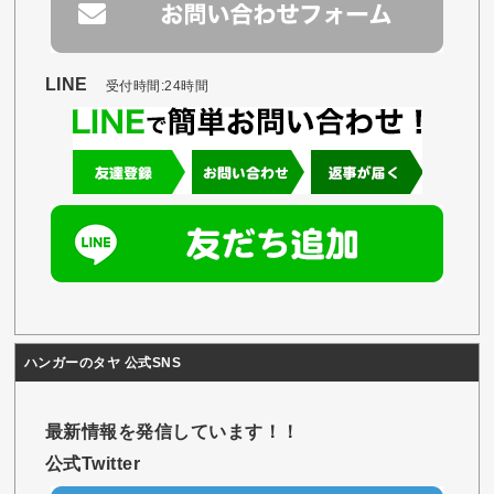
LINE
受付時間:24時間
ハンガーのタヤ 公式SNS
最新情報を発信しています！！
公式Twitter