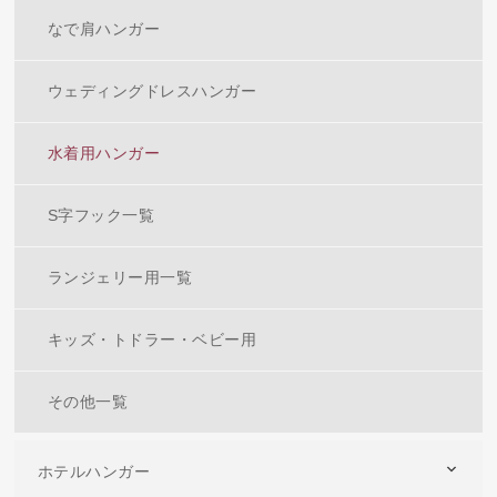
なで肩ハンガー
ウェディングドレスハンガー
水着用ハンガー
S字フック一覧
ランジェリー用一覧
キッズ・トドラー・ベビー用
その他一覧
ホテルハンガー