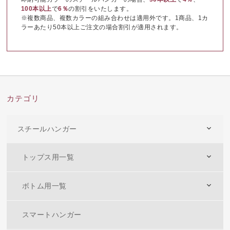
100本以上
で
6％
の割引をいたします。
※複数商品、複数カラーの組み合わせは適用外です。1商品、1カ
ラーあたり50本以上ご注文の場合割引が適用されます。
カテゴリ
スチールハンガー
トップス用一覧
ボトム用一覧
スマートハンガー