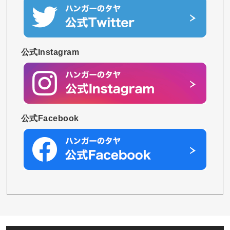
公式Instagram
公式Facebook