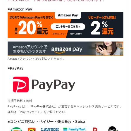
■Amazon Pay
Amazonアカウントでお支払いできます。
■PayPay
決済手数料：無料
PayPayとは、「PayPay株式会社」が運営するキャッシュレス決済サービスです。
詳細は「
PayPayサイト
」をご覧ください。
■コンビニ前払い・ペイジー・楽天Edy・Suica