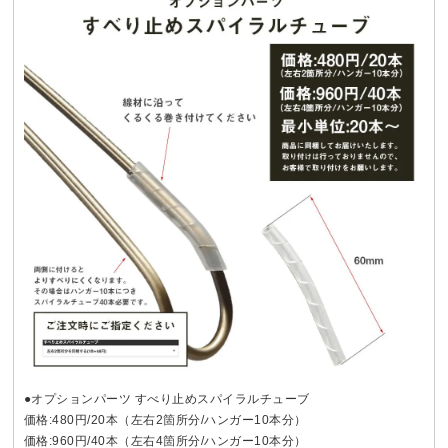
●オプションパーツ すべり止めスパイラルチューブ
価格:480円/20本（左右2箇所分/ハンガー10本分）
価格:960円/40本（左右4箇所分/ハンガー10本分）