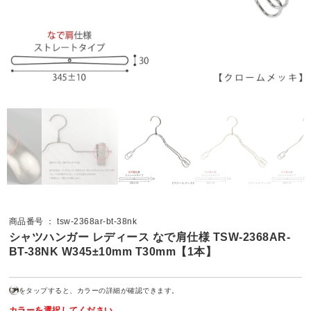
商品番号 ： tsw-2368ar-bt-38nk
シャツハンガー レディース なで肩仕様 TSW-2368AR-
BT-38NK W345±10mm T30mm【1本】
をタップすると、カラーの詳細が確認できます。
カラーを選択してください