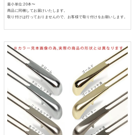
最小単位:20本〜
商品に同梱してお届けいたします。
取り付けは行っておりませんので、お客様で取り付けをお願いします。