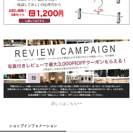
詳しくはこちら>>
ショップインフォメーション