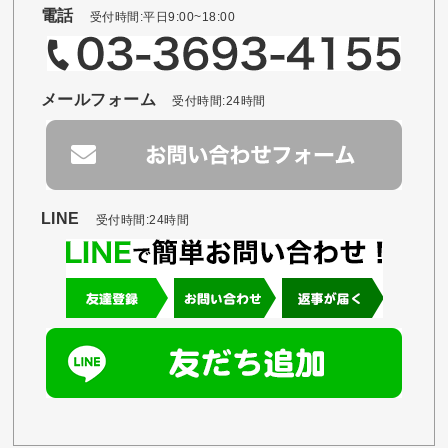
電話
受付時間:平日9:00~18:00
メールフォーム
受付時間:24時間
LINE
受付時間:24時間