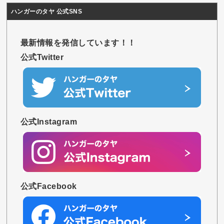
ハンガーのタヤ 公式SNS
最新情報を発信しています！！
公式Twitter
公式Instagram
公式Facebook