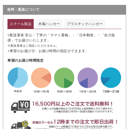
送料・配送について
スチール製品
木製ハンガー
プラスチックハンガー
○配送業者:安心・丁寧の「ヤマト運輸」・「日本郵便」・「佐川急
便」でお届けいたします。
※配送業者はご指定いただけません。
○希望のお届け日・お届け時間の指定ができます。
希望のお届け時間指定