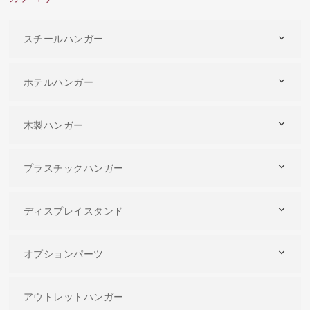
スチールハンガー
ホテルハンガー
木製ハンガー
プラスチックハンガー
ディスプレイスタンド
オプションパーツ
アウトレットハンガー