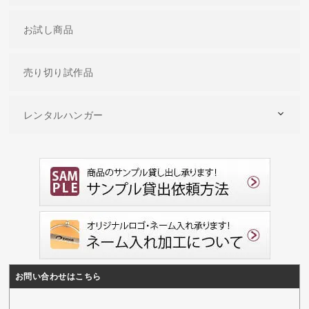
お試し商品
売り切り試作品
レンタルハンガー
お問い合わせはこちら