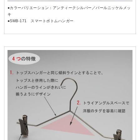
●カラーバリエーション：アンティークシルバー／パールニッケルメッ
キ
●SMB-171 スマートボトムハンガー