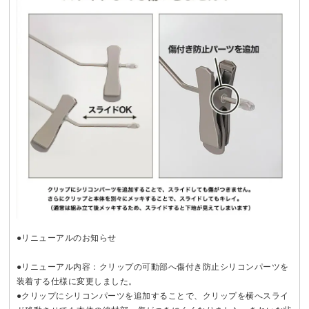
●リニューアルのお知らせ
●リニューアル内容：クリップの可動部へ傷付き防止シリコンパーツを
装着する仕様に変更しました。
●クリップにシリコンパーツを追加することで、クリップを横へスライ