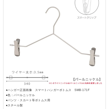
●ハンガー正面画像 スマートハンガーボトムス SMB-171F
●色：パールニッケル
●パンツ・スカート等ボトムス用
●スチール製