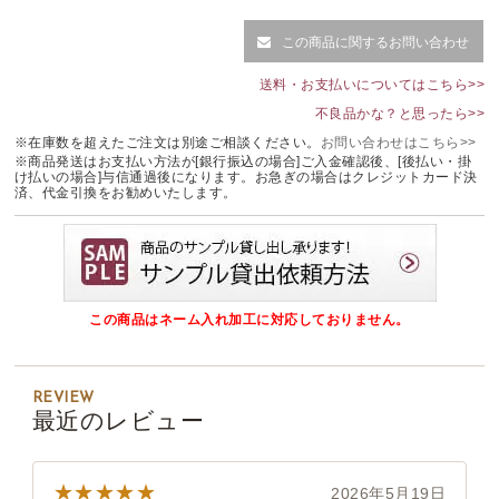
この商品に関するお問い合わせ
送料・お支払いについてはこちら>>
不良品かな？と思ったら>>
※在庫数を超えたご注文は別途ご相談ください。
お問い合わせはこちら>>
※商品発送はお支払い方法が[銀行振込の場合]ご入金確認後、[後払い・掛
け払いの場合]与信通過後になります。お急ぎの場合はクレジットカード決
済、代金引換をお勧めいたします。
この商品はネーム入れ加工に対応しておりません。
REVIEW
最近のレビュー
★★★★★
2026年5月19日