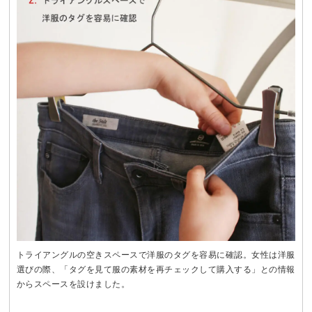
トライアングルの空きスペースで洋服のタグを容易に確認。女性は洋服
選びの際、「タグを見て服の素材を再チェックして購入する」との情報
からスペースを設けました。