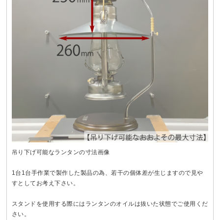
吊り下げ可能なランタンの寸法画像
1台1台手作業で製作した製品の為、若干の個体差が生じますので見や
すとしてお考え下さい。
スタンドを使用する際にはランタンのオイルは抜いた状態でご使用くだ
さい。