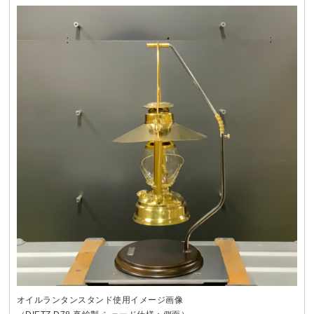
オイルランタンスタンド使用イメージ画像