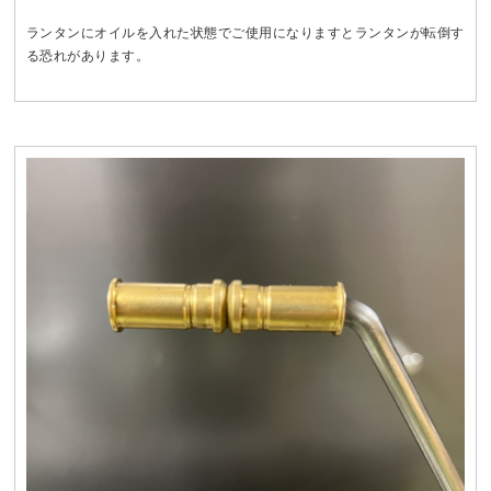
ランタンにオイルを入れた状態でご使用になりますとランタンが転倒す
る恐れがあります。