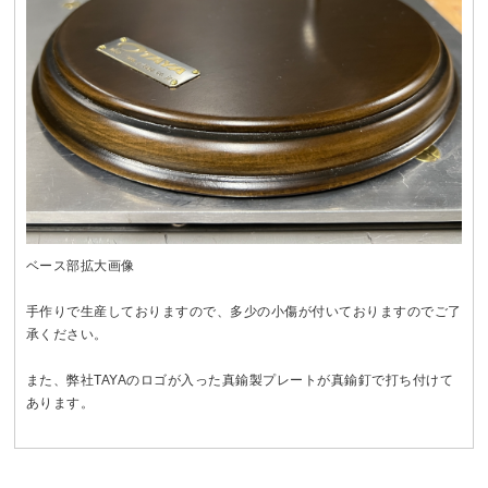
ベース部拡大画像
手作りで生産しておりますので、多少の小傷が付いておりますのでご了
承ください。
また、弊社TAYAのロゴが入った真鍮製プレートが真鍮釘で打ち付けて
あります。