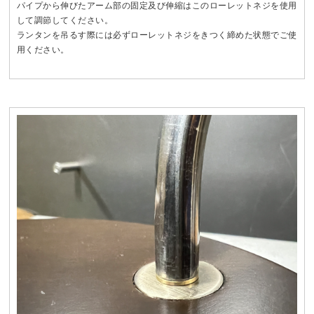
パイプから伸びたアーム部の固定及び伸縮はこのローレットネジを使用
して調節してください。
ランタンを吊るす際には必ずローレットネジをきつく締めた状態でご使
用ください。