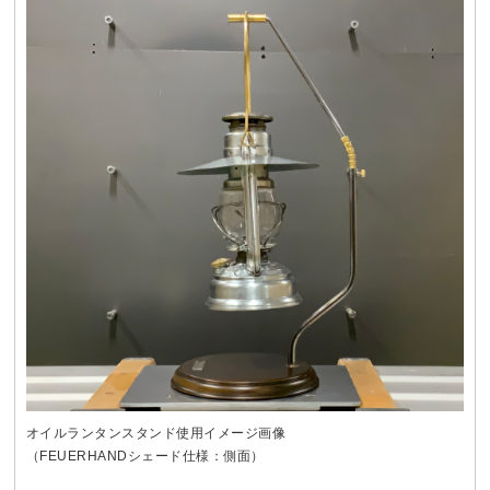
オイルランタンスタンド使用イメージ画像
（FEUERHANDシェード仕様：側面）