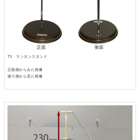
T3 ランタンスタンド
正面側からみた画像
後ろ側から見た画像