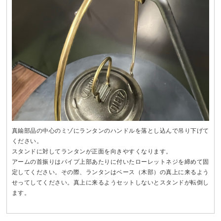
真鍮部品の中心のミゾにランタンのハンドルを落とし込んで吊り下げて
ください。
スタンドに対してランタンが正面を向きやすくなります。
アームの首振りはパイプ上部あたりに付いたローレットネジを締めて固
定してください。その際、ランタンはベース（木部）の真上に来るよう
せってしてください。真上に来るようセットしないとスタンドが転倒し
ます。