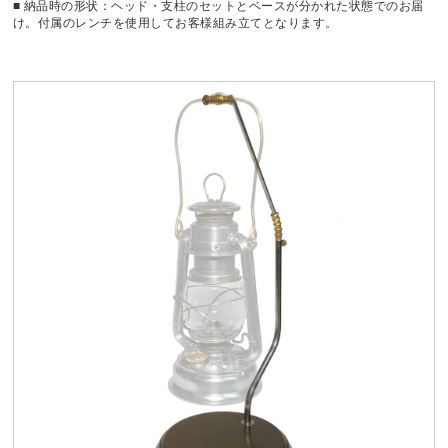
■ 納品時の形状：ヘッド・支柱のセットとベースが分かれた状態でのお届
け。付属のレンチを使用してお客様組み立てとなります。