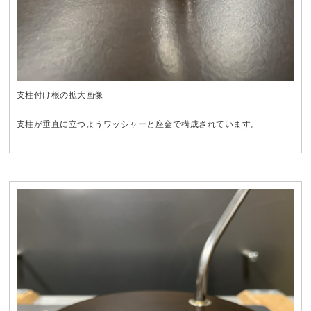
支柱付け根の拡大画像
支柱が垂直に立つようワッシャーと座金で構成されています。