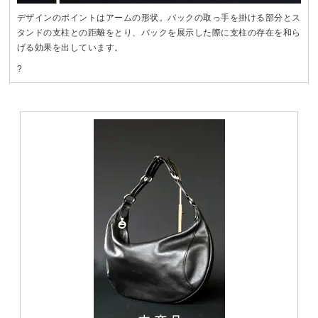
デザインのポイントはアームの形状。バックの取っ手を掛ける部分とス
タンドの支柱との距離をとり、バックを展示した際に支柱の存在を和ら
げる効果を出しています。
?