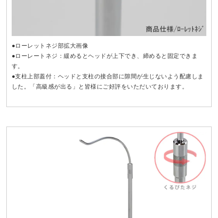
●ローレットネジ部拡大画像
●ローレートネジ：緩めるとヘッドが上下でき、締めると固定できま
す。
●支柱上部蓋付：ヘッドと支柱の接合部に隙間が生じないよう配慮しま
した。「高級感が出る」と皆様にご好評をいただいております。