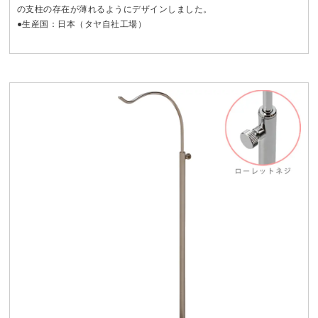
の支柱の存在が薄れるようにデザインしました。
●生産国：日本（タヤ自社工場）