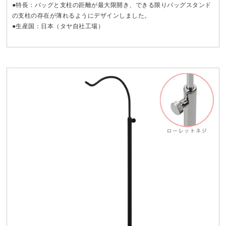
●特長：バッグと支柱の距離が最大限開き、できる限りバッグスタンド
の支柱の存在が薄れるようにデザインしました。
●生産国：日本（タヤ自社工場）