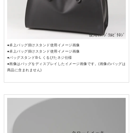
●卓上バッグ掛けスタンド使用イメージ画像
●卓上バッグ掛けスタンド使用イメージ画像
●バッグスタンドB-L くるぴたネジ仕様
●画像はバッグをディスプレイしたイメージ画像です。(画像のバッグは
商品に含まれません)