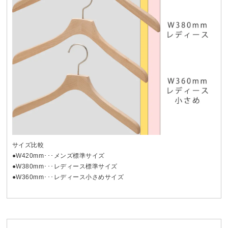
サイズ比較
●W420mm･･･メンズ標準サイズ
●W380mm･･･レディース標準サイズ
●W360mm･･･レディース小さめサイズ