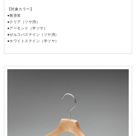
【対象カラー】
●無塗装
●クリア（ツヤ消）
●アーモンド（半ツヤ）
●ゼルコバステイン（ツヤ消）
●ホワイトステイン（半ツヤ）