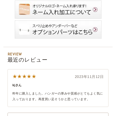
REVIEW
最近のレビュー
★★★★★
2023年11月12日
kjさん
昨年に購入しました。ハンガーの厚みや質感がとてもよく気に
入っております。再度買い足そうかと思っています。