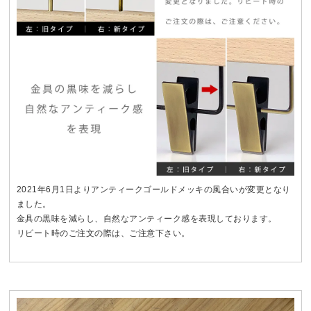
2021年6月1日よりアンティークゴールドメッキの風合いが変更となり
ました。
金具の黒味を減らし、自然なアンティーク感を表現しております。
リピート時のご注文の際は、ご注意下さい。