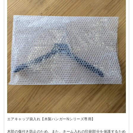
エアキャップ袋入れ【木製ハンガーNシリーズ専用】
木部の傷付き防止のため、また、ネーム入れの印刷部分を保護するため