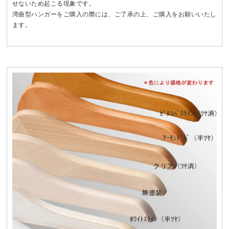
せないため起こる現象です。
湾曲型ハンガーをご購入の際には、ご了承の上、ご購入をお願いいたし
ます。