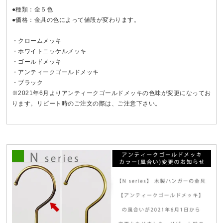
●種類：全５色
●価格：金具の色によって値段が変わります。
・クロームメッキ
・ホワイトニッケルメッキ
・ゴールドメッキ
・アンティークゴールドメッキ
・ブラック
※2021年6月よりアンティークゴールドメッキの色味が変更になってお
ります。リピート時のご注文の際は、ご注意下さい。