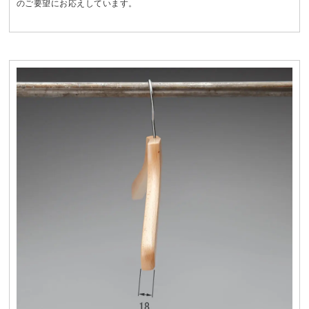
のご要望にお応えしています。