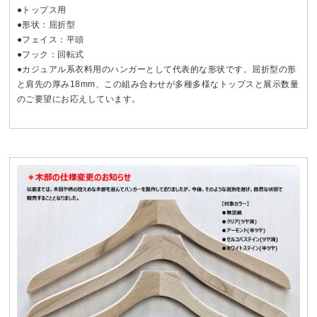
●トップス用
●形状：屈折型
●フェイス：平頭
●フック：回転式
●カジュアル系衣料用のハンガーとして代表的な形状です。屈折型の形
と肩先の厚み18mm、この組み合わせが多種多様なトップスと展示数量
のご要望にお応えしています。