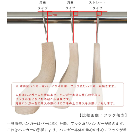
※湾曲型ハンガーはバーに掛けた際、フック及びハンガーが傾きます。
これはハンガーの形状により、ハンガー本体の重心の中心にフックが差