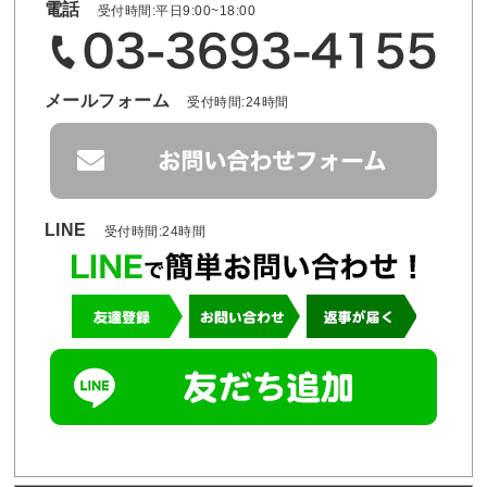
電話
受付時間:平日9:00~18:00
メールフォーム
受付時間:24時間
LINE
受付時間:24時間