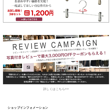
詳しくはこちら>>
ショップインフォメーション