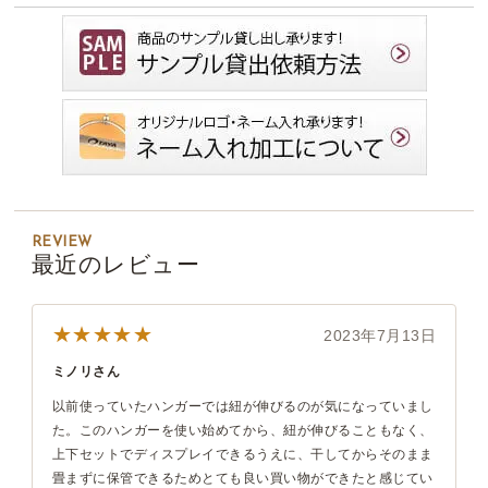
REVIEW
最近のレビュー
★★★★★
2023年7月13日
ミノリさん
以前使っていたハンガーでは紐が伸びるのが気になっていまし
た。このハンガーを使い始めてから、紐が伸びることもなく、
上下セットでディスプレイできるうえに、干してからそのまま
畳まずに保管できるためとても良い買い物ができたと感じてい