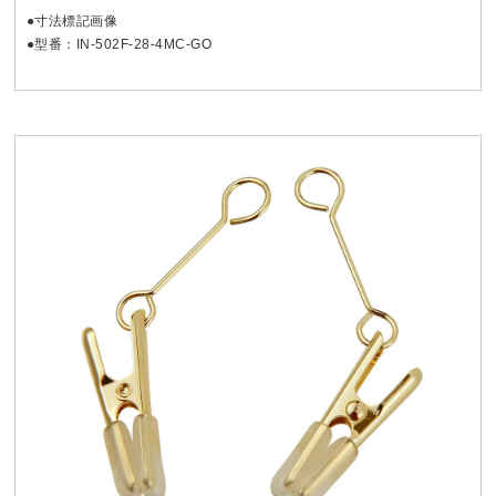
●寸法標記画像
●型番：IN-502F-28-4MC-GO