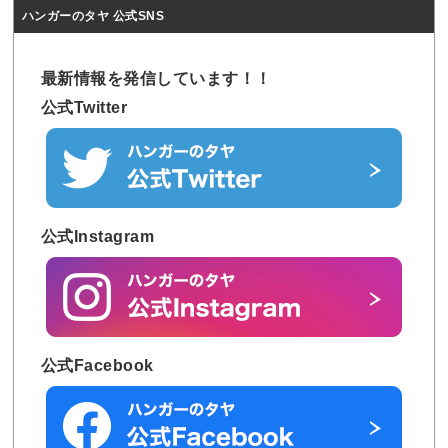
ハンガーのタヤ 公式SNS
最新情報を発信しています！！
公式Twitter
公式Instagram
公式Facebook