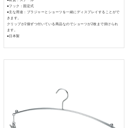
●フック：固定式
●主な用途：ブラジャーとショーツを一緒にディスプレイすることがで
きます。
クリップが2個ずつ付いている商品なのでショーツが2枚まで掛けられ
ます。
●日本製