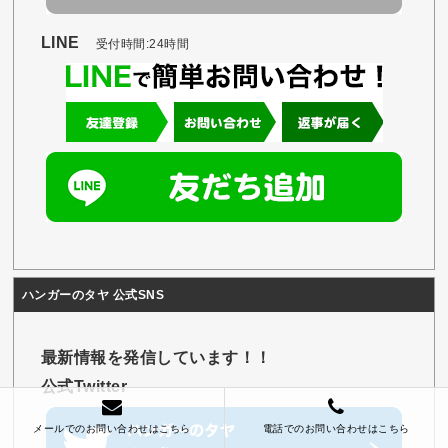
LINE
受付時間:24時間
ハンガーのタヤ 公式SNS
最新情報を発信しています！！
公式Twitter
メールでのお問い合わせはこちら
電話でのお問い合わせはこちら