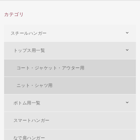
カテゴリ
スチールハンガー
トップス用一覧
コート・ジャケット・アウター用
ニット・シャツ用
ボトム用一覧
スマートハンガー
なで肩ハンガー