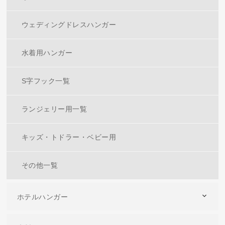
ウェディングドレスハンガー
水着用ハンガー
S字フック一覧
ランジェリー用一覧
キッズ・トドラー・ベビー用
その他一覧
ホテルハンガー