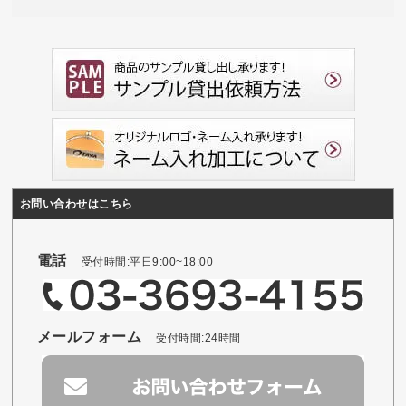
お問い合わせはこちら
電話
受付時間:平日9:00~18:00
メールフォーム
受付時間:24時間