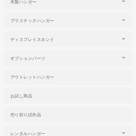
木製ハンガー
プラスチックハンガー
ディスプレイスタンド
オプションパーツ
アウトレットハンガー
お試し商品
売り切り試作品
レンタルハンガー