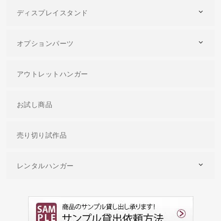
ディスプレイスタンド
オプションパーツ
アウトレットハンガー
お試し商品
売り切り試作品
レンタルハンガー