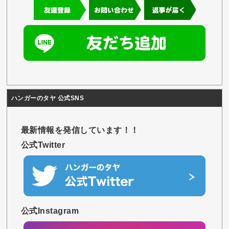
ハンガーのタヤ 公式SNS
最新情報を発信しています！！
公式Twitter
公式Instagram