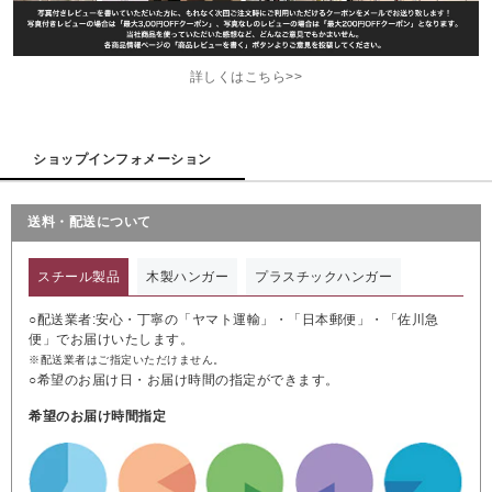
詳しくはこちら>>
ショップインフォメーション
送料・配送について
スチール製品
木製ハンガー
プラスチックハンガー
○配送業者:安心・丁寧の「ヤマト運輸」・「日本郵便」・「佐川急
便」でお届けいたします。
※配送業者はご指定いただけません。
○希望のお届け日・お届け時間の指定ができます。
希望のお届け時間指定