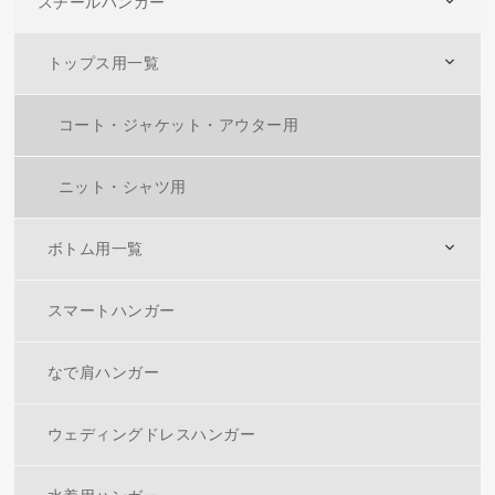
スチールハンガー
トップス用一覧
コート・ジャケット・アウター用
ニット・シャツ用
ボトム用一覧
スマートハンガー
なで肩ハンガー
ウェディングドレスハンガー