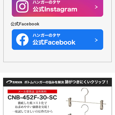
公式Facebook