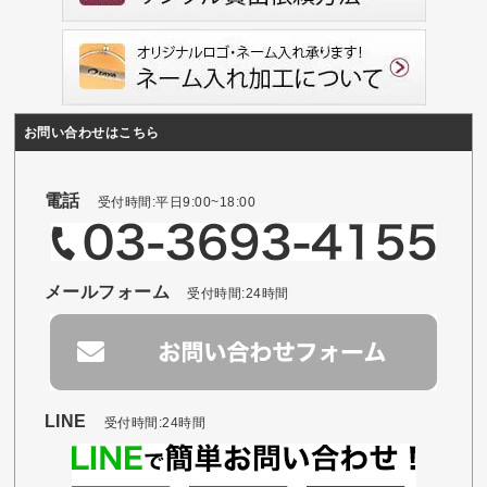
お問い合わせはこちら
電話
受付時間:平日9:00~18:00
メールフォーム
受付時間:24時間
LINE
受付時間:24時間