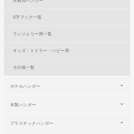
水着用ハンガー
S字フック一覧
ランジェリー用一覧
キッズ・トドラー・ベビー用
その他一覧
ホテルハンガー
木製ハンガー
プラスチックハンガー