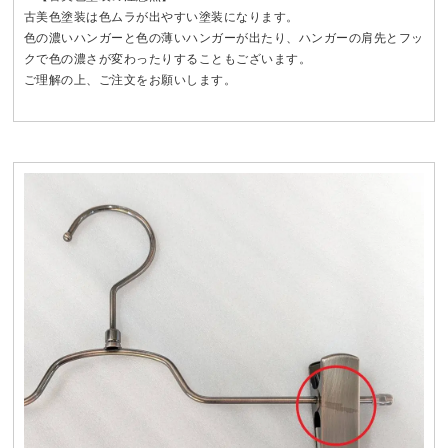
古美色塗装は色ムラが出やすい塗装になります。
色の濃いハンガーと色の薄いハンガーが出たり、ハンガーの肩先とフッ
クで色の濃さが変わったりすることもございます。
ご理解の上、ご注文をお願いします。