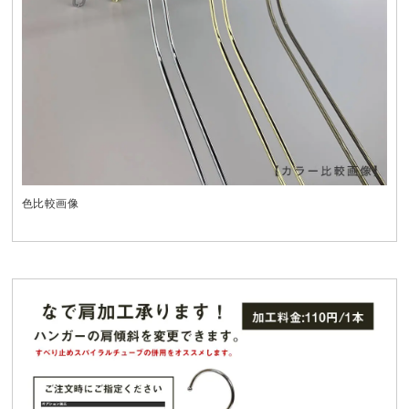
色比較画像