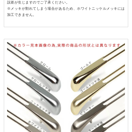
誤差が生じますのでご了承ください。
※メッキが割れてしまう場合があるため、ホワイトニッケルメッキには
加工できません。