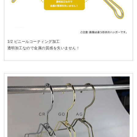
1/2 ビニールコーティング加工
透明加工なので金属の質感を失いません！