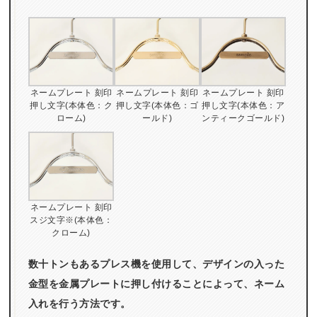
ネームプレート 刻印
ネームプレート 刻印
ネームプレート 刻印
押し文字(本体色：ク
押し文字(本体色：ゴ
押し文字(本体色：ア
ローム)
ールド)
ンティークゴールド)
ネームプレート 刻印
スジ文字※(本体色：
クローム)
数十トンもあるプレス機を使用して、デザインの入った
金型を金属プレートに押し付けることによって、ネーム
入れを行う方法です。