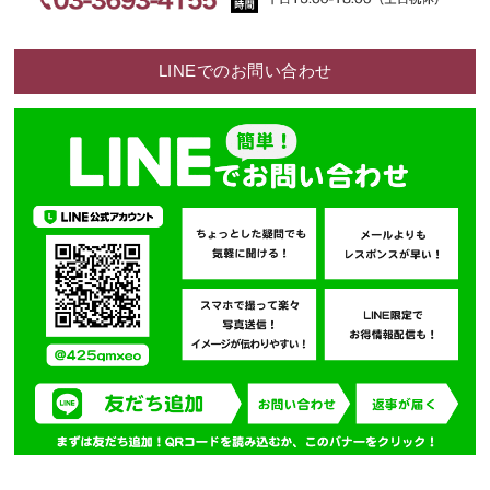
LINEでのお問い合わせ