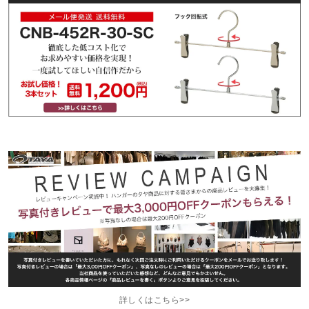
詳しくはこちら>>