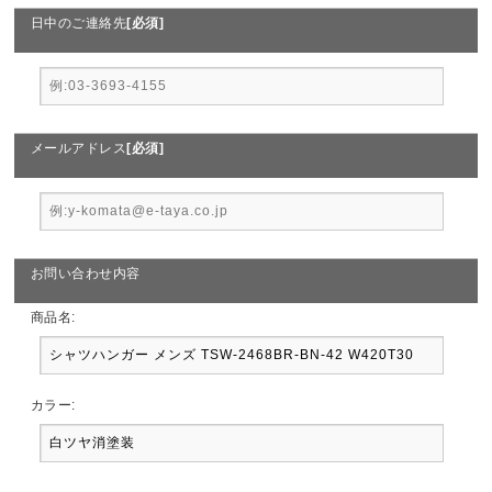
日中のご連絡先
[必須]
メールアドレス
[必須]
お問い合わせ内容
商品名:
カラー: