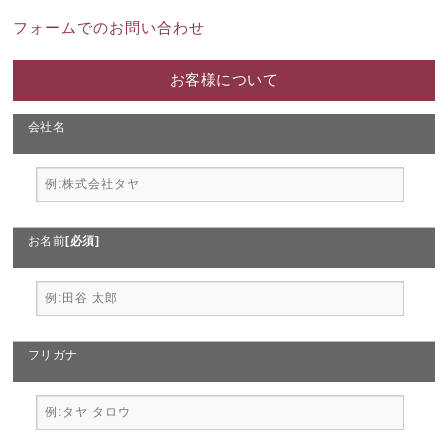
フォームでのお問い合わせ
お客様について
会社名
お名前
[必須]
フリガナ