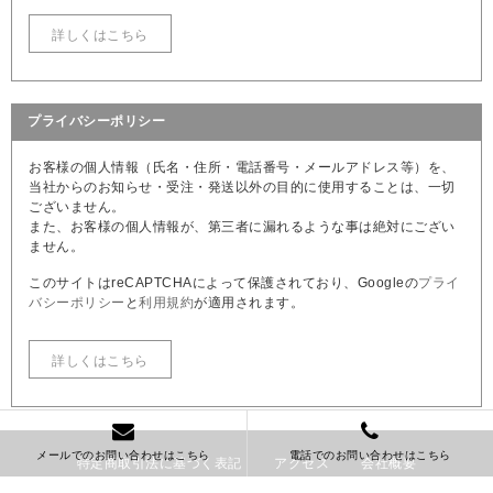
詳しくはこちら
プライバシーポリシー
お客様の個人情報（氏名・住所・電話番号・メールアドレス等）を、
当社からのお知らせ・受注・発送以外の目的に使用することは、一切
ございません。
また、お客様の個人情報が、第三者に漏れるような事は絶対にござい
ません。
このサイトはreCAPTCHAによって保護されており、Googleの
プライ
バシーポリシー
と
利用規約
が適用されます。
詳しくはこちら
メールでのお問い合わせはこちら
電話でのお問い合わせはこちら
特定商取引法に基づく表記
アクセス
会社概要
お問い合わせ
English