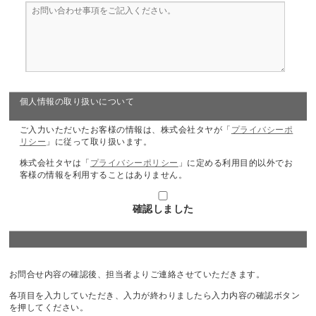
個人情報の取り扱いについて
ご入力いただいたお客様の情報は、株式会社タヤが「
プライバシーポ
リシー
」に従って取り扱います。
株式会社タヤは「
プライバシーポリシー
」に定める利用目的以外でお
客様の情報を利用することはありません。
確認しました
お問合せ内容の確認後、担当者よりご連絡させていただきます。
各項目を入力していただき、入力が終わりましたら入力内容の確認ボタン
を押してください。