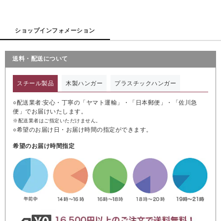
ショップインフォメーション
送料・配送について
スチール製品
木製ハンガー
プラスチックハンガー
○配送業者:安心・丁寧の「ヤマト運輸」・「日本郵便」・「佐川急
便」でお届けいたします。
※配送業者はご指定いただけません。
○希望のお届け日・お届け時間の指定ができます。
希望のお届け時間指定