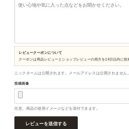
レビュークーポンについて
クーポンは商品レビューとショップレビューの両方を14日以内に
ニックネームは公開されます。メールアドレスは公開されません
投稿画像
任意。商品の使用イメージなどを添付できます。