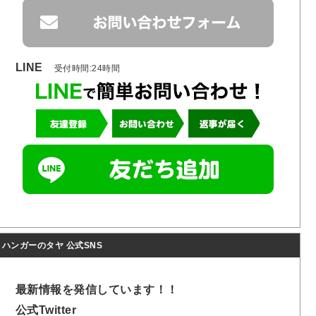
LINE
受付時間:24時間
ハンガーのタヤ 公式SNS
最新情報を発信しています！！
公式Twitter