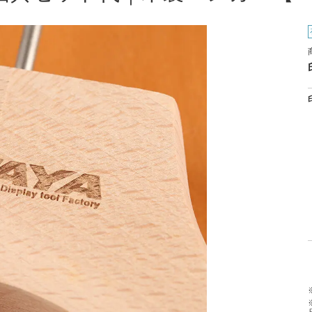
のお知らせ