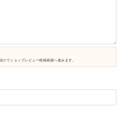
続けてショップレビュー投稿画面へ進みます。