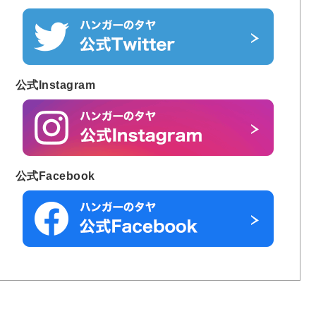
公式Instagram
公式Facebook