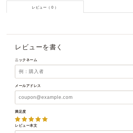
レビュー（ 0 ）
レビューを書く
ニックネーム
メールアドレス
満足度
レビュー本文