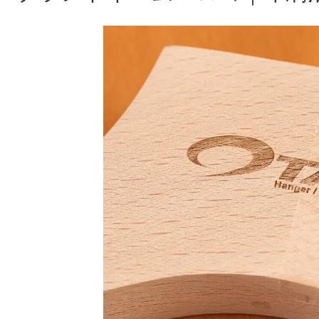
お知らせ
2024年12月12日
年末年始休業