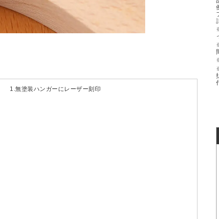
1.無塗装ハンガーにレーザー刻印