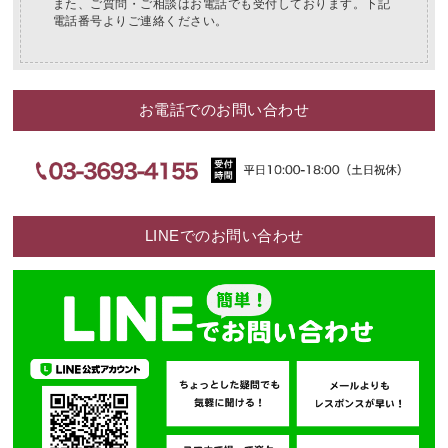
また、ご質問・ご相談はお電話でも受付しております。下記
電話番号よりご連絡ください。
お電話でのお問い合わせ
LINEでのお問い合わせ