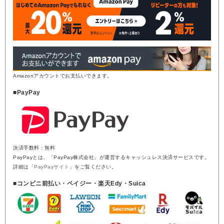
Amazonアカウントでお支払いできます。
■PayPay
決済手数料：無料
PayPayとは、「PayPay株式会社」が運営するキャッシュレス決済サービスです。
詳細は「
PayPayサイト
」をご覧ください。
■コンビニ前払い・ペイジー・楽天Edy・Suica