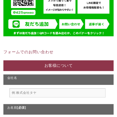
フォームでのお問い合わせ
お客様について
会社名
お名前
[必須]