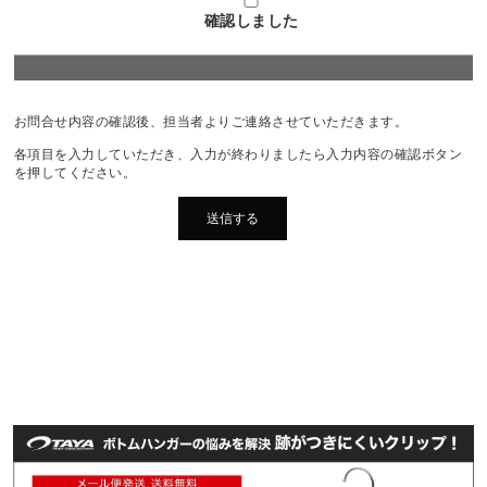
確認しました
お問合せ内容の確認後、担当者よりご連絡させていただきます。
各項目を入力していただき、入力が終わりましたら入力内容の確認ボタン
を押してください。