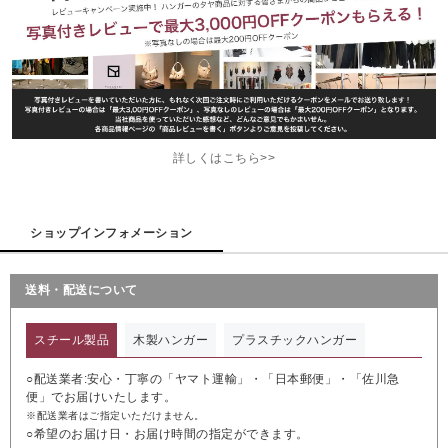
詳しくはこちら>>
ショップインフォメーション
送料・配送について
スチール製品
木製ハンガー
プラスチックハンガー
○配送業者:安心・丁寧の「ヤマト運輸」・「日本郵便」・「佐川急
便」でお届けいたします。
※配送業者はご指定いただけません。
○希望のお届け日・お届け時間の指定ができます。