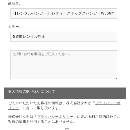
商品名:
カラー:
個人情報の取り扱いについて
ご入力いただいたお客様の情報は、株式会社タヤが「
プライバシーポ
リシー
」に従って取り扱います。
株式会社タヤは「
プライバシーポリシー
」に定める利用目的以外でお
客様の情報を利用することはありません。