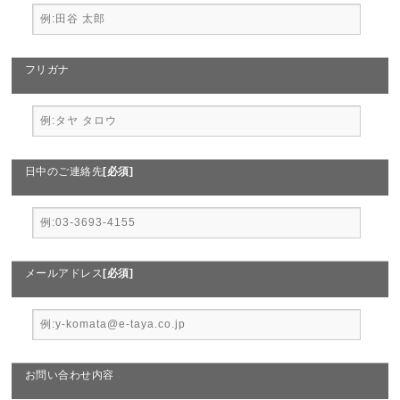
フリガナ
日中のご連絡先
[必須]
メールアドレス
[必須]
お問い合わせ内容