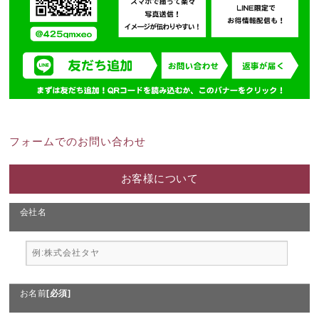
フォームでのお問い合わせ
お客様について
会社名
お名前
[必須]