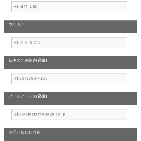
フリガナ
日中のご連絡先
[必須]
メールアドレス
[必須]
お問い合わせ内容