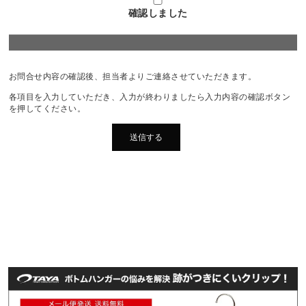
確認しました
お問合せ内容の確認後、担当者よりご連絡させていただきます。
各項目を入力していただき、入力が終わりましたら入力内容の確認ボタン
を押してください。