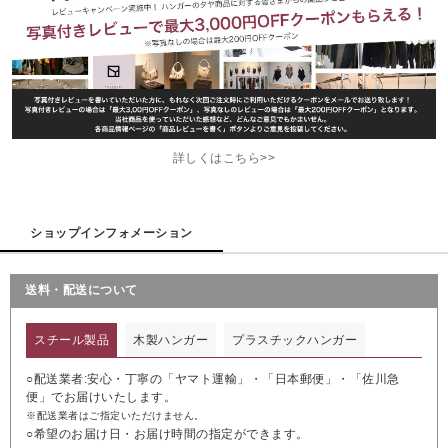
詳しくはこちら>>
ショップインフォメーション
送料・配送について
スチール製品
木製ハンガー
プラスチックハンガー
○配送業者:安心・丁寧の「ヤマト運輸」・「日本郵便」・「佐川急
便」でお届けいたします。
※配送業者はご指定いただけません。
○希望のお届け日・お届け時間の指定ができます。