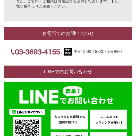
また、ご質問・ご相談はお電話でも受付しております。下記
電話番号よりご連絡ください。
お電話でのお問い合わせ
LINEでのお問い合わせ