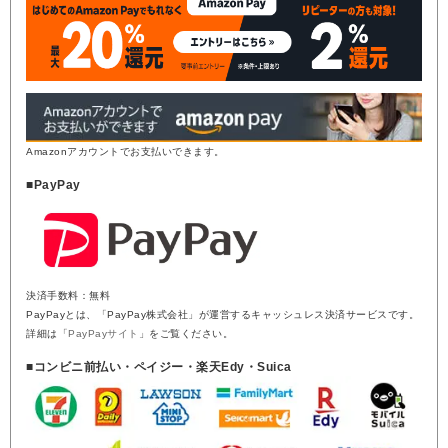
Amazonアカウントでお支払いできます。
■PayPay
決済手数料：無料
PayPayとは、「PayPay株式会社」が運営するキャッシュレス決済サービスです。
詳細は「
PayPayサイト
」をご覧ください。
■コンビニ前払い・ペイジー・楽天Edy・Suica