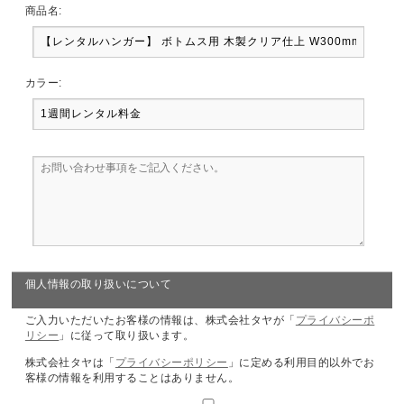
商品名:
カラー:
個人情報の取り扱いについて
ご入力いただいたお客様の情報は、株式会社タヤが「
プライバシーポ
リシー
」に従って取り扱います。
株式会社タヤは「
プライバシーポリシー
」に定める利用目的以外でお
客様の情報を利用することはありません。