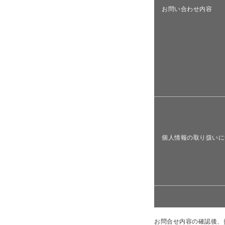
お問い合わせ内容
個人情報の取り扱いに
お問合せ内容の確認後、