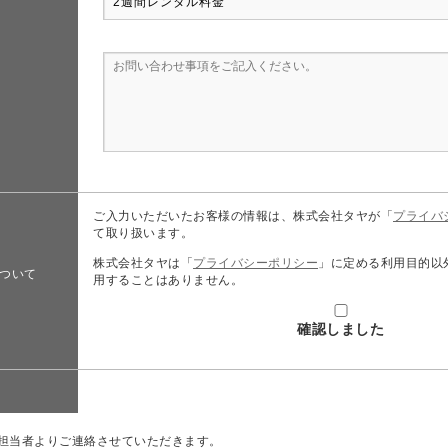
ご入力いただいたお客様の情報は、株式会社タヤが「
プライバ
て取り扱います。
株式会社タヤは「
プライバシーポリシー
」に定める利用目的以
ついて
用することはありません。
確認しました
担当者よりご連絡させていただきます。