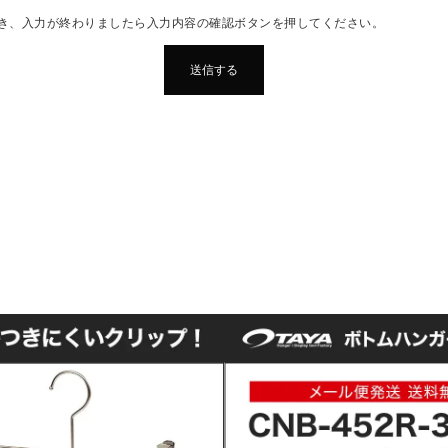
き、入力が終わりましたら入力内容の確認ボタンを押してください。