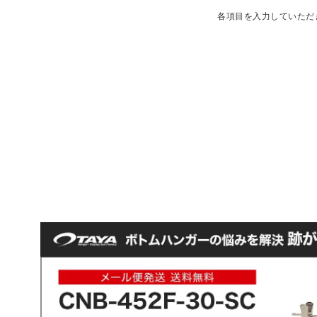
各項目を入力していただ