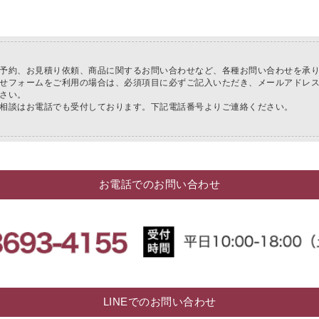
のお知らせ
予約、お見積り依頼、商品に関するお問い合わせなど、各種お問い合わせを承
せフォームをご利用の場合は、必須項目に必ずご記入いただき、メールアドレ
さい。
相談はお電話でも受付しております。下記電話番号よりご連絡ください。
お電話でのお問い合わせ
LINEでのお問い合わせ