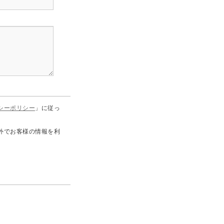
シーポリシー
」に従っ
外でお客様の情報を利