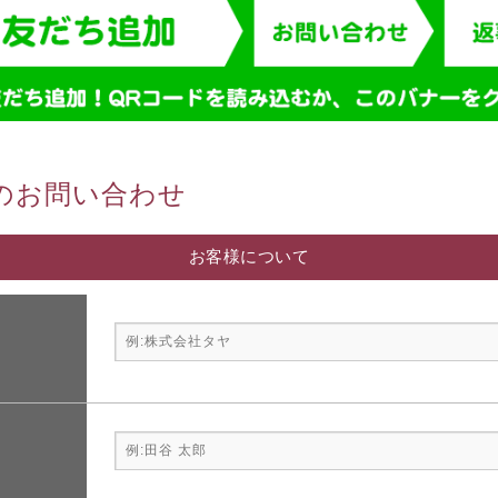
のお問い合わせ
お客様について