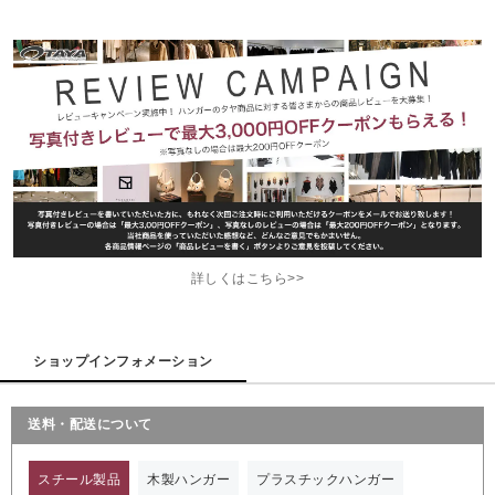
詳しくはこちら>>
ショップインフォメーション
送料・配送について
スチール製品
木製ハンガー
プラスチックハンガー