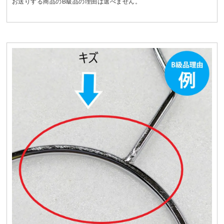
お送りする商品のB級品の理由は選べません。