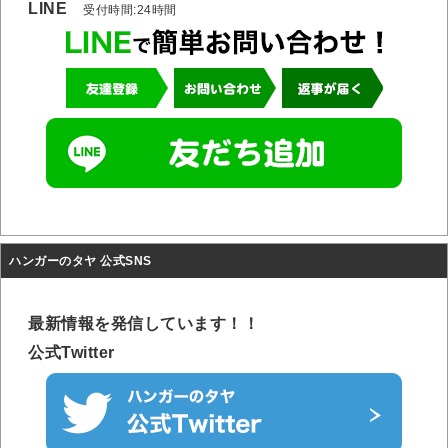
LINE
受付時間:24時間
ハンガーのタヤ 公式SNS
最新情報を発信しています！！
公式Twitter