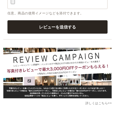
任意。商品の使用イメージなどを添付できます。
詳しくはこちら>>