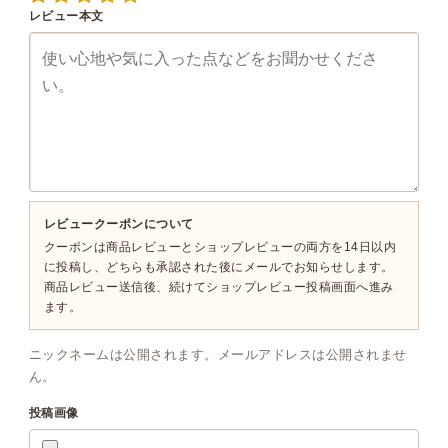
レビュー本文
レビュークーポンについて
クーポンは商品レビューとショップレビューの両方を14日以内
に投稿し、どちらも承認された後にメールでお知らせします。
商品レビュー送信後、続けてショップレビュー投稿画面へ進み
ます。
ニックネームは公開されます。メールアドレスは公開されませ
ん。
投稿画像