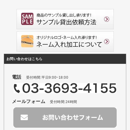
お問い合わせはこちら
電話
受付時間:平日9:00~18:00
メールフォーム
受付時間:24時間