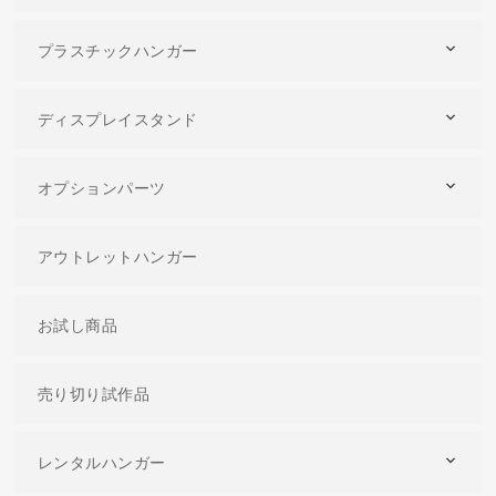
プラスチックハンガー
ディスプレイスタンド
オプションパーツ
アウトレットハンガー
お試し商品
売り切り試作品
レンタルハンガー