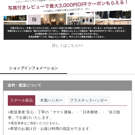
詳しくはこちら>>
ショップインフォメーション
送料・配送について
スチール製品
木製ハンガー
プラスチックハンガー
○配送業者:安心・丁寧の「ヤマト運輸」・「日本郵便」・「佐川急
便」でお届けいたします。
※配送業者はご指定いただけません。
○希望のお届け日・お届け時間の指定ができます。