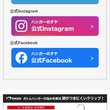
公式Instagram
公式Facebook