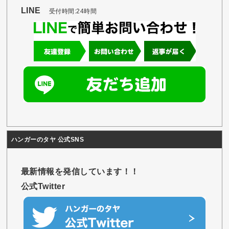
LINE
受付時間:24時間
ハンガーのタヤ 公式SNS
最新情報を発信しています！！
公式Twitter