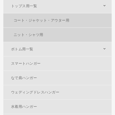
トップス用一覧
コート・ジャケット・アウター用
ニット・シャツ用
ボトム用一覧
スマートハンガー
なで肩ハンガー
ウェディングドレスハンガー
水着用ハンガー