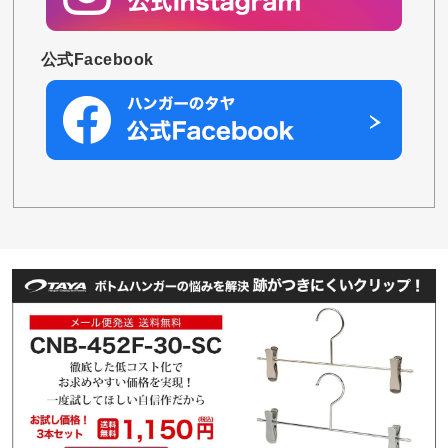
公式Facebook