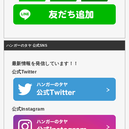
ハンガーのタヤ 公式SNS
最新情報を発信しています！！
公式Twitter
公式Instagram