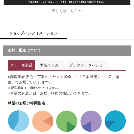
詳しくはこちら>>
ショップインフォメーション
送料・配送について
スチール製品
木製ハンガー
プラスチックハンガー
○配送業者:安心・丁寧の「ヤマト運輸」・「日本郵便」・「佐川急
便」でお届けいたします。
※配送業者はご指定いただけません。
○希望のお届け日・お届け時間の指定ができます。
希望のお届け時間指定