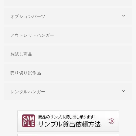
オプションパーツ
アウトレットハンガー
お試し商品
売り切り試作品
レンタルハンガー