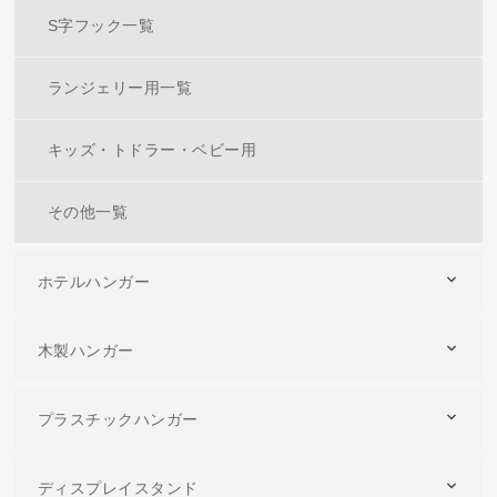
S字フック一覧
ランジェリー用一覧
キッズ・トドラー・ベビー用
その他一覧
ホテルハンガー
木製ハンガー
プラスチックハンガー
ディスプレイスタンド