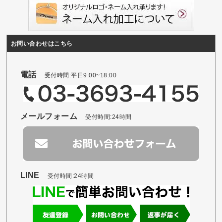
お問い合わせはこちら
電話
受付時間:平日9:00~18:00
メールフォーム
受付時間:24時間
LINE
受付時間:24時間