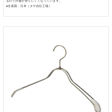
るので洋服が滑りにくくなっています。
●生産国：日本（タヤ自社工場）