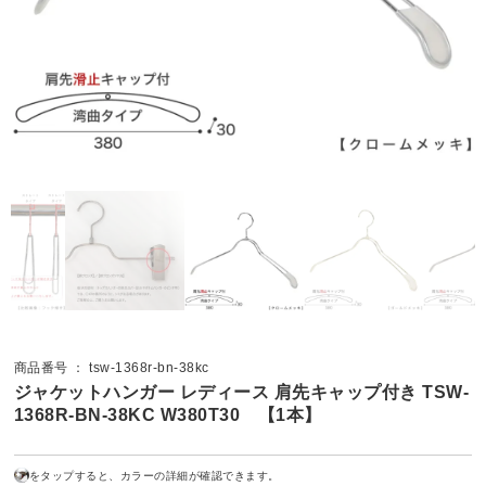
商品番号 ： tsw-1368r-bn-38kc
ジャケットハンガー レディース 肩先キャップ付き TSW-
1368R-BN-38KC W380T30 【1本】
をタップすると、カラーの詳細が確認できます。