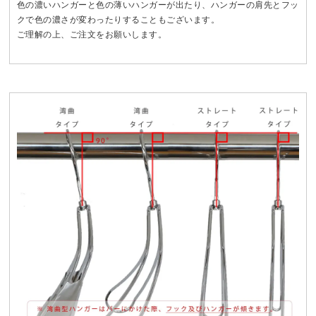
色の濃いハンガーと色の薄いハンガーが出たり、ハンガーの肩先とフッ
クで色の濃さが変わったりすることもございます。
ご理解の上、ご注文をお願いします。