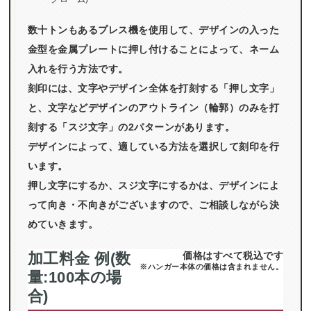
数十トンもあるプレス機を使用して、デザインの入った
金型を金属プレートに押し付けることによって、ネーム
入れを行う方法です。
刻印には、文字やデザイン全体を打刻する「押し文字」
と、文字などデザインのアウトライン（輪郭）のみを打
刻する「スジ文字」の2パターンがあります。
デザインによって、適している方法を選択して刻印を行
います。
押し文字にするか、スジ文字にするかは、デザインによ
って向き・不向きがございますので、ご相談しながら決
めていきます。
加工料金 例(数
価格はすべて税込です
※ハンガー本体の価格は含まれません。
量:100本の場
合)