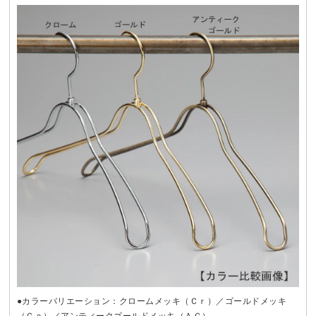
●カラーバリエーション：クロームメッキ（Ｃｒ）／ゴールドメッキ