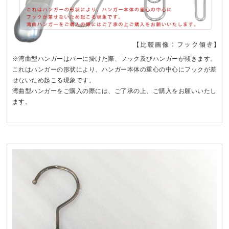
※湾曲型ハンガーはバーに掛けた際、フック及びハンガーが傾きます。
これはハンガーの形状により、ハンガー本体の重心の中心にフックが差
せないため起こる現象です。
湾曲型ハンガーをご購入の際には、ご了承の上、ご購入をお願いいたし
ます。