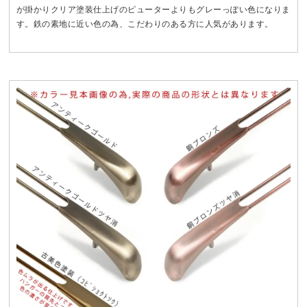
が掛かりクリア塗装仕上げのピューターよりもグレーっぽい色になりま
す。鉄の素地に近い色の為、こだわりのある方に人気があります。