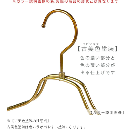
※【古美色塗装の注意点】
古美色塗装は色ムラが出やすい塗装になります。