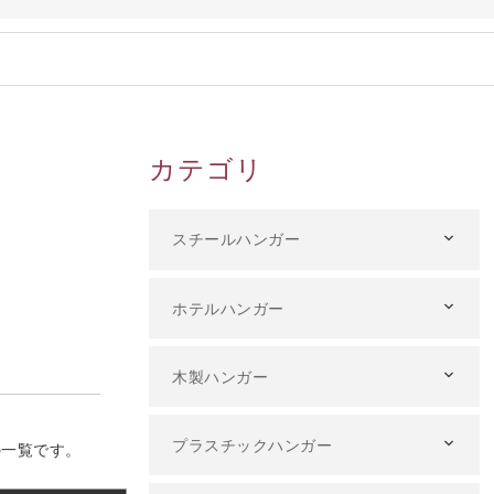
カテゴリ
スチールハンガー
ホテルハンガー
木製ハンガー
プラスチックハンガー
の一覧です。