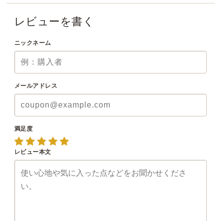
レビューを書く
ニックネーム
メールアドレス
満足度
レビュー本文