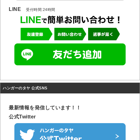
LINE
受付時間:24時間
ハンガーのタヤ 公式SNS
最新情報を発信しています！！
公式Twitter