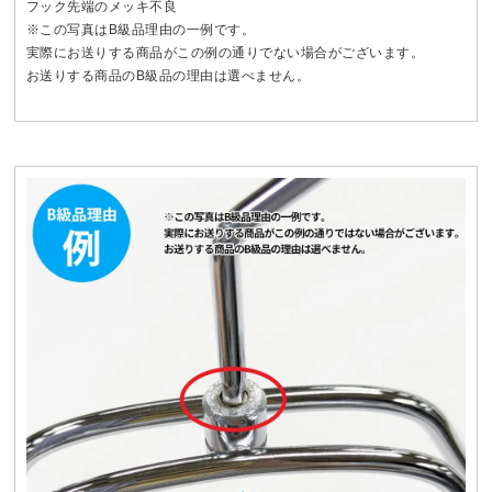
フック先端のメッキ不良
※この写真はB級品理由の一例です。
実際にお送りする商品がこの例の通りでない場合がございます。
お送りする商品のB級品の理由は選べません。