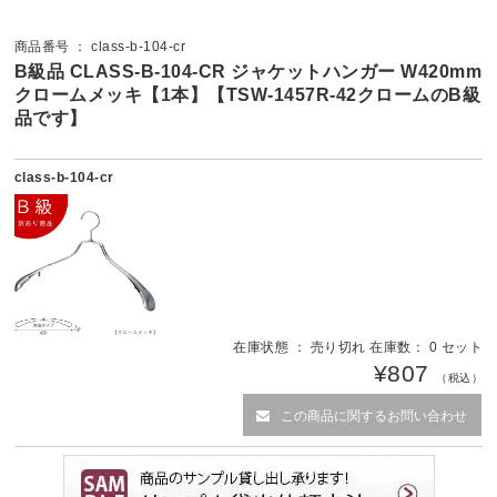
商品番号 ： class-b-104-cr
B級品 CLASS-B-104-CR ジャケットハンガー W420mm
クロームメッキ【1本】【TSW-1457R-42クロームのB級
品です】
class-b-104-cr
在庫状態 ： 売り切れ 在庫数： 0 セット
¥807
（税込）
この商品に関するお問い合わせ