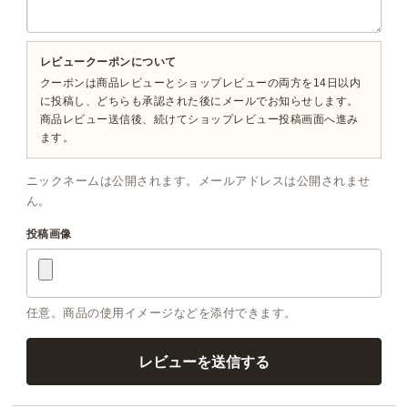
レビュークーポンについて
クーポンは商品レビューとショップレビューの両方を14日以内
に投稿し、どちらも承認された後にメールでお知らせします。
商品レビュー送信後、続けてショップレビュー投稿画面へ進み
ます。
ニックネームは公開されます。メールアドレスは公開されませ
ん。
投稿画像
任意。商品の使用イメージなどを添付できます。