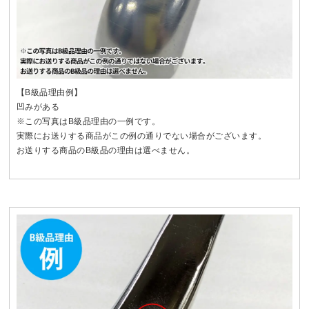
【B級品理由例】
凹みがある
※この写真はB級品理由の一例です。
実際にお送りする商品がこの例の通りでない場合がございます。
お送りする商品のB級品の理由は選べません。