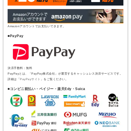
Amazonアカウントでお支払いできます。
■PayPay
決済手数料：無料
PayPayとは、「PayPay株式会社」が運営するキャッシュレス決済サービスです。
詳細は「
PayPayサイト
」をご覧ください。
■コンビニ前払い・ペイジー・楽天Edy・Suica