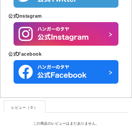
公式Instagram
公式Facebook
レビュー（ 0 ）
この商品のレビューはまだありません。