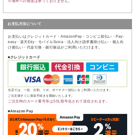
※海外への発送は承っておりません。
お支払方法について
お支払いはクレジットカード・AmazonPay・コンビニ前払い・Pay-
easy・楽天Edy・モバイルSuica・法人向け請求書掛け払い・個人向
け後払い・代金引換・銀行振込がご利用いただけます。
■クレジットカード
当店では、一括、分割、リボ、ボーナス一括払いをご利用いただけます。
ご注文後すぐに発送手続きを開始いたします。
ご注文時のカード番号等はSSL暗号化されて送信されます。
■Amazon Pay