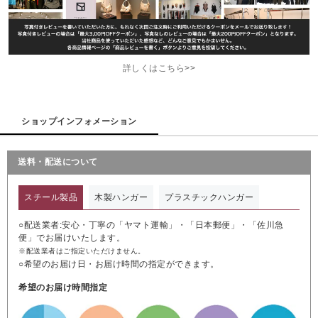
詳しくはこちら>>
ショップインフォメーション
送料・配送について
スチール製品
木製ハンガー
プラスチックハンガー
○配送業者:安心・丁寧の「ヤマト運輸」・「日本郵便」・「佐川急
便」でお届けいたします。
※配送業者はご指定いただけません。
○希望のお届け日・お届け時間の指定ができます。
希望のお届け時間指定