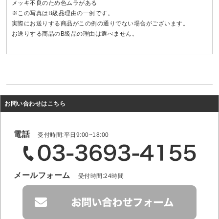
メッキ不良のため色ムラがある
※この写真はB級品理由の一例です。
実際にお送りする商品がこの例の通りでない場合がございます。
お送りする商品のB級品の理由は選べません。
お問い合わせはこちら
電話
受付時間:平日9:00~18:00
メールフォーム
受付時間:24時間