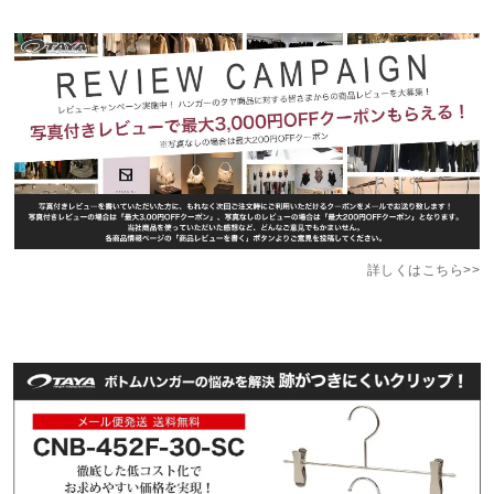
詳しくはこちら>>