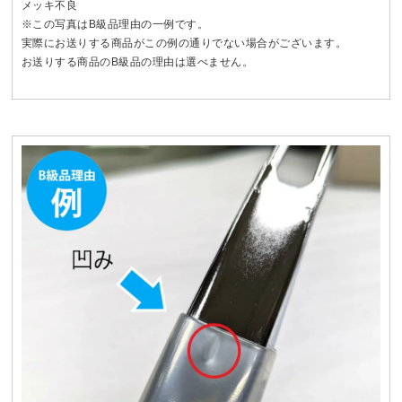
メッキ不良
※この写真はB級品理由の一例です。
実際にお送りする商品がこの例の通りでない場合がございます。
お送りする商品のB級品の理由は選べません。