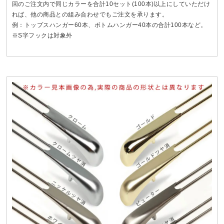
回のご注文内で同じカラーを合計10セット(100本)以上にしていただけ
れば、他の商品との組み合わせでもご注文を承ります。
例：トップスハンガー60本、ボトムハンガー40本の合計100本など。
※S字フックは対象外