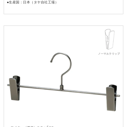
●生産国：日本（タヤ自社工場）