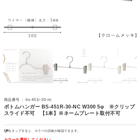
商品番号 ： bs-451r-30-nc
ボトムハンガー BS-451R-30-NC W300 5φ ※クリップ
スライド不可 【1本】※ネームプレート取付不可
をタップすると、カラーの詳細が確認できます。
カラーを選択してください