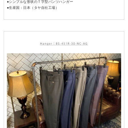
●シンプルな形状のＴ字型パンツハンガー
●生産国：日本（タヤ自社工場）