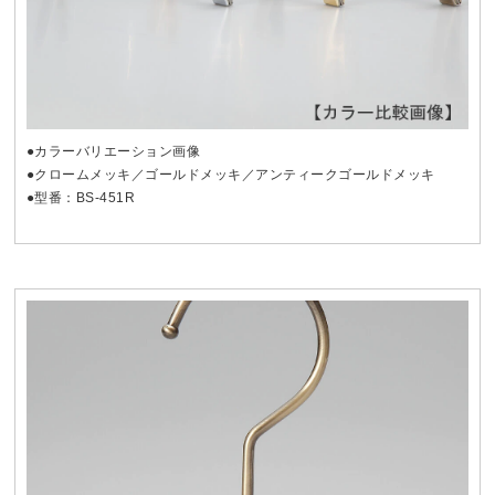
●カラーバリエーション画像
●クロームメッキ／ゴールドメッキ／アンティークゴールドメッキ
●型番：BS-451R