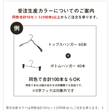
受注生産カラーは同色合計10セット(100本)からご注文を承ります。 1