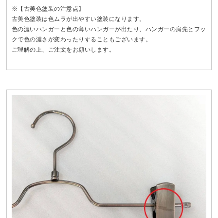
※【古美色塗装の注意点】
古美色塗装は色ムラが出やすい塗装になります。
色の濃いハンガーと色の薄いハンガーが出たり、ハンガーの肩先とフッ
クで色の濃さが変わったりすることもございます。
ご理解の上、ご注文をお願いします。