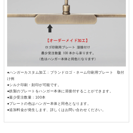
●ハンガーカスタム加工：ブランドロゴ・ネーム印刷用プレート 取付
け例
●シルク印刷・刻印が可能です。
●鉄製のプレートをハンガー本体に溶接付することができます。
●最少受注数量：100本
●プレートの色はハンガー本体と同色となります。
●追加料金が発生します、詳しくはお問い合わせください。