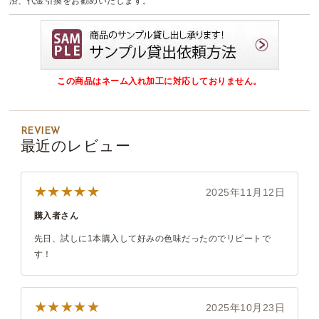
済、代金引換をお勧めいたします。
この商品はネーム入れ加工に対応しておりません。
REVIEW
最近のレビュー
★★★★★
2025年11月12日
購入者さん
先日、試しに1本購入して好みの色味だったのでリピートで
す！
★★★★★
2025年10月23日