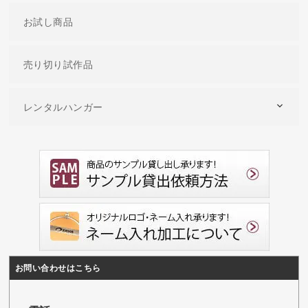
お試し商品
売り切り試作品
レンタルハンガー
お問い合わせはこちら