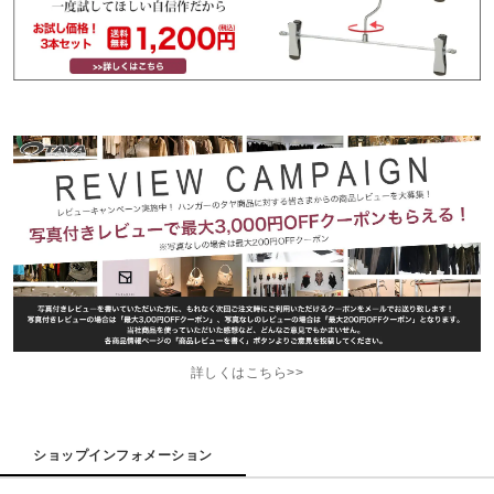
詳しくはこちら>>
ショップインフォメーション