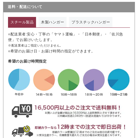
送料・配送について
スチール製品
木製ハンガー
プラスチックハンガー
○配送業者:安心・丁寧の「ヤマト運輸」・「日本郵便」・「佐川急
便」でお届けいたします。
※配送業者はご指定いただけません。
○希望のお届け日・お届け時間の指定ができます。
希望のお届け時間指定