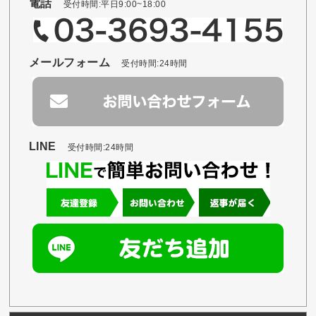
電話
受付時間:平日9:00~18:00
メールフォーム
受付時間:24時間
LINE
受付時間:24時間