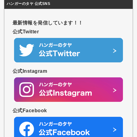
ハンガーのタヤ 公式SNS
最新情報を発信しています！！
公式Twitter
公式Instagram
公式Facebook