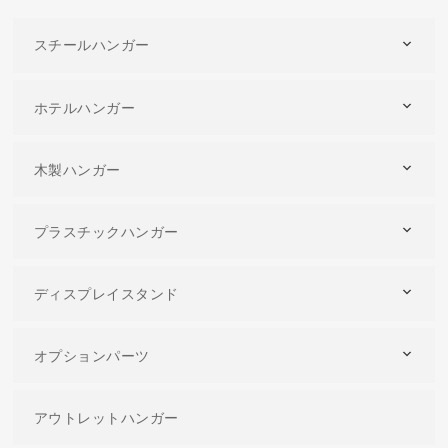
スチールハンガー
ホテルハンガー
木製ハンガー
プラスチックハンガー
ディスプレイスタンド
オプションパーツ
アウトレットハンガー