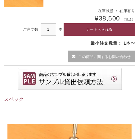
在庫状態 ： 在庫有り
¥38,500
（税込）
ご注文数
本
最小注文数量： 1本〜
この商品に関するお問い合わせ
スペック