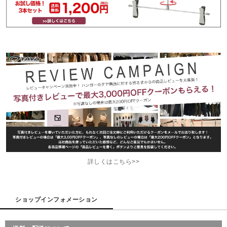
詳しくはこちら>>
ショップインフォメーション