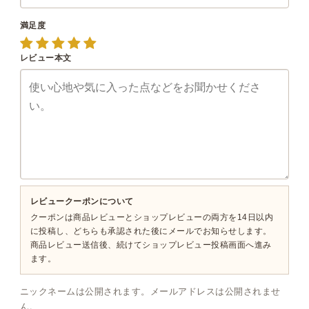
満足度
レビュー本文
レビュークーポンについて
クーポンは商品レビューとショップレビューの両方を14日以内
に投稿し、どちらも承認された後にメールでお知らせします。
商品レビュー送信後、続けてショップレビュー投稿画面へ進み
ます。
ニックネームは公開されます。メールアドレスは公開されませ
ん。