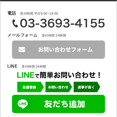
電話
受付時間:平日9:00~18:00
メールフォーム
受付時間:24時間
LINE
受付時間:24時間