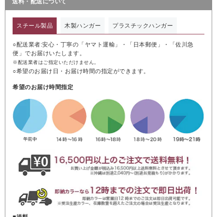
送料・配送について
スチール製品
木製ハンガー
プラスチックハンガー
○配送業者:安心・丁寧の「ヤマト運輸」・「日本郵便」・「佐川急
便」でお届けいたします。
※配送業者はご指定いただけません。
○希望のお届け日・お届け時間の指定ができます。
希望のお届け時間指定
■送料