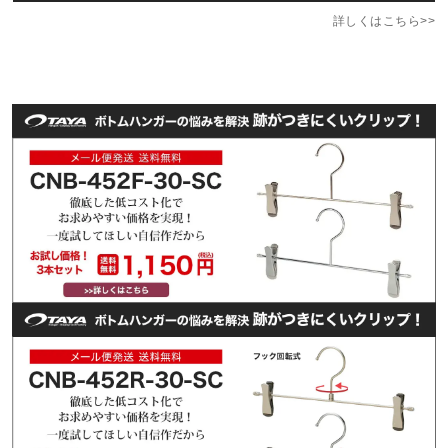
詳しくはこちら>>