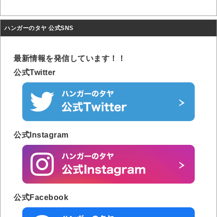
ハンガーのタヤ 公式SNS
最新情報を発信しています！！
公式Twitter
公式Instagram
公式Facebook