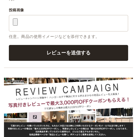
投稿画像
任意。商品の使用イメージなどを添付できます。