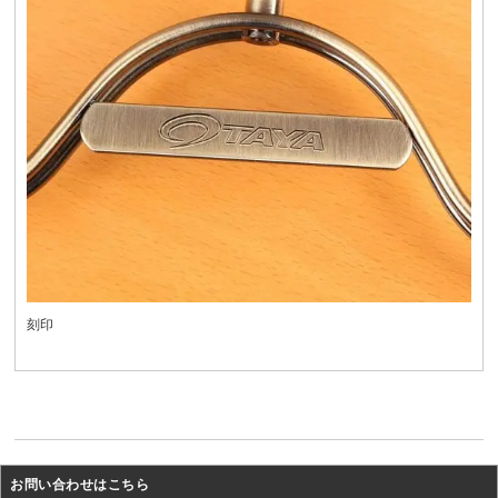
刻印
お問い合わせはこちら