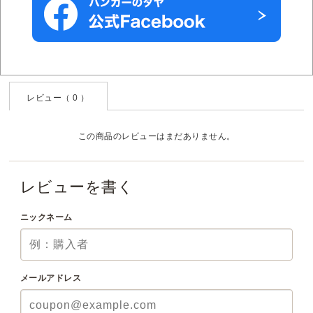
レビュー（ 0 ）
この商品のレビューはまだありません。
レビューを書く
ニックネーム
メールアドレス