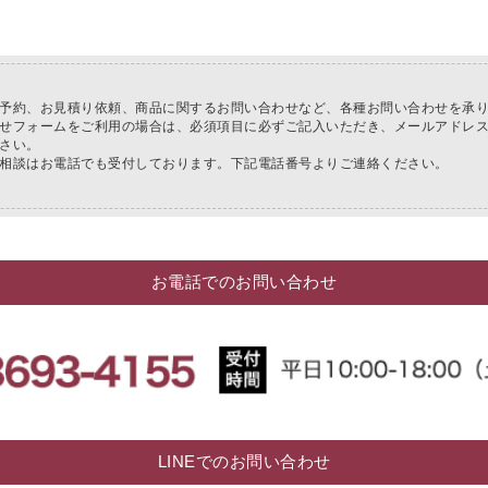
」でタヤのハンガーを紹介していただきました
のお知らせ
予約、お見積り依頼、商品に関するお問い合わせなど、各種お問い合わせを承
せフォームをご利用の場合は、必須項目に必ずご記入いただき、メールアドレ
さい。
相談はお電話でも受付しております。下記電話番号よりご連絡ください。
お電話でのお問い合わせ
LINEでのお問い合わせ