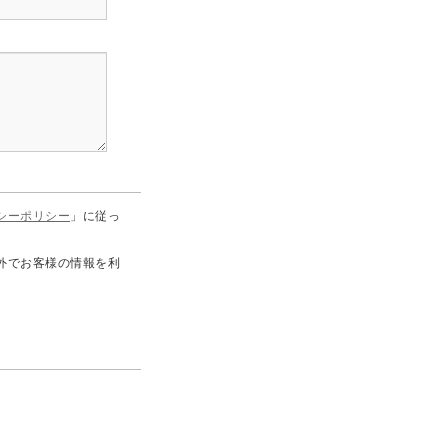
シーポリシー
」に従っ
外でお客様の情報を利