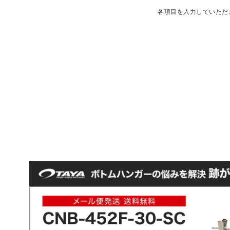
各項目を入力していただ