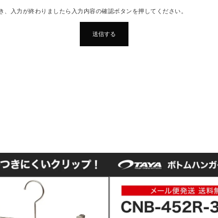
き、入力が終わりましたら入力内容の確認ボタンを押してください。