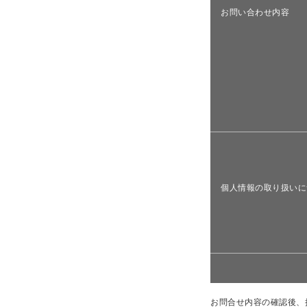
お問い合わせ内容
個人情報の取り扱いに
お問合せ内容の確認後、