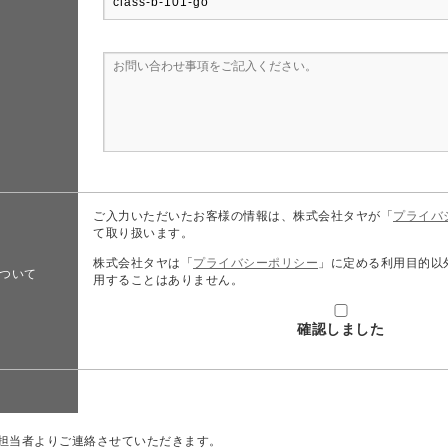
ご入力いただいたお客様の情報は、株式会社タヤが「
プライバ
て取り扱います。
株式会社タヤは「
プライバシーポリシー
」に定める利用目的以
ついて
用することはありません。
確認しました
担当者よりご連絡させていただきます。