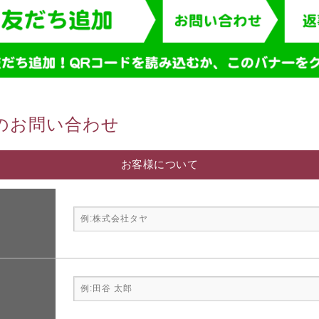
のお問い合わせ
お客様について