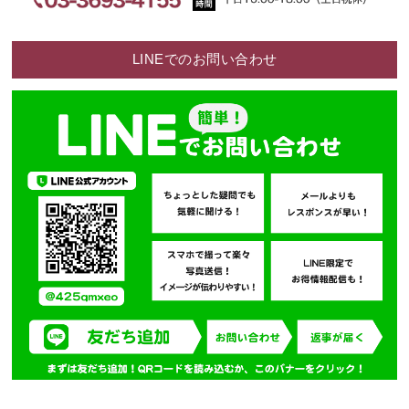
LINEでのお問い合わせ