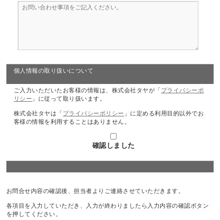
個人情報の取り扱いについて
ご入力いただいたお客様の情報は、株式会社タヤが「
プライバシーポ
リシー
」に従って取り扱います。
株式会社タヤは「
プライバシーポリシー
」に定める利用目的以外でお
客様の情報を利用することはありません。
確認しました
お問合せ内容の確認後、担当者よりご連絡させていただきます。
各項目を入力していただき、入力が終わりましたら入力内容の確認ボタン
を押してください。