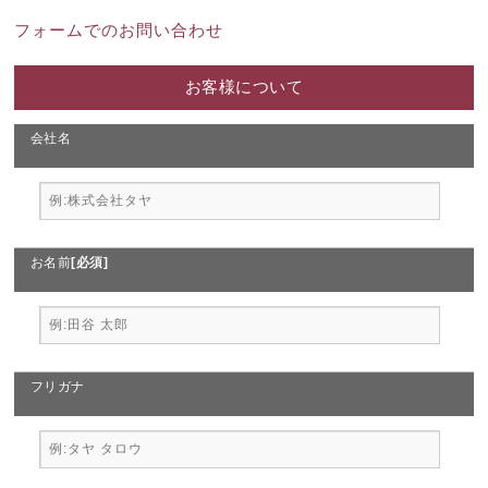
フォームでのお問い合わせ
お客様について
会社名
お名前
[必須]
フリガナ