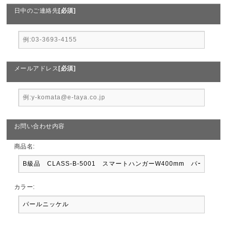
日中のご連絡先
[必須]
メールアドレス
[必須]
お問い合わせ内容
商品名:
カラー: