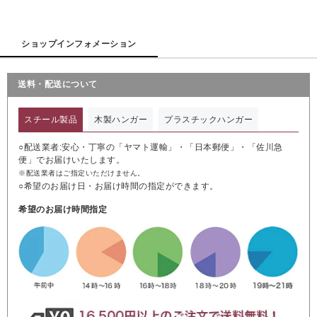
ショップインフォメーション
送料・配送について
スチール製品
木製ハンガー
プラスチックハンガー
○配送業者:安心・丁寧の「ヤマト運輸」・「日本郵便」・「佐川急
便」でお届けいたします。
※配送業者はご指定いただけません。
○希望のお届け日・お届け時間の指定ができます。
希望のお届け時間指定