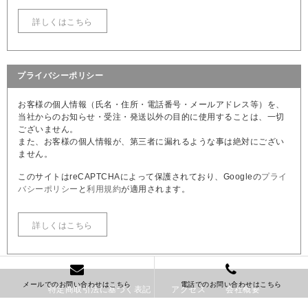
詳しくはこちら
プライバシーポリシー
お客様の個人情報（氏名・住所・電話番号・メールアドレス等）を、
当社からのお知らせ・受注・発送以外の目的に使用することは、一切
ございません。
また、お客様の個人情報が、第三者に漏れるような事は絶対にござい
ません。
このサイトはreCAPTCHAによって保護されており、Googleの
プライ
バシーポリシー
と
利用規約
が適用されます。
詳しくはこちら
メールでのお問い合わせはこちら
電話でのお問い合わせはこちら
特定商取引法に基づく表記
アクセス
会社概要
お問い合わせ
English