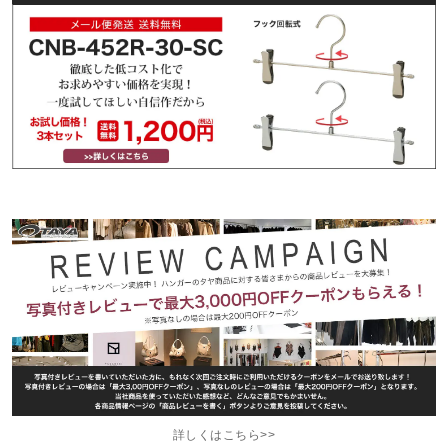
詳しくはこちら>>