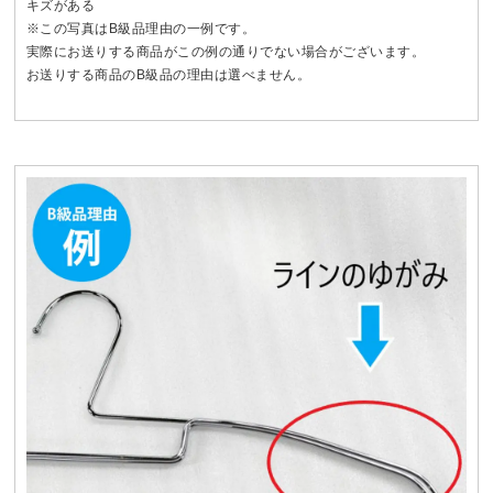
キズがある
※この写真はB級品理由の一例です。
実際にお送りする商品がこの例の通りでない場合がございます。
お送りする商品のB級品の理由は選べません。