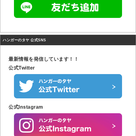
ハンガーのタヤ 公式SNS
最新情報を発信しています！！
公式Twitter
公式Instagram