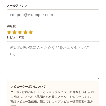
メールアドレス
満足度
レビュー本文
レビュークーポンについて
クーポンは商品レビューとショップレビューの両方を14日以内
に投稿し、どちらも承認された後にメールでお知らせします。
商品レビュー送信後、続けてショップレビュー投稿画面へ進み