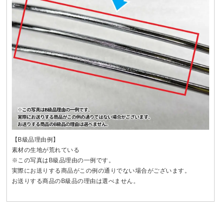
【B級品理由例】
素材の生地が荒れている
※この写真はB級品理由の一例です。
実際にお送りする商品がこの例の通りでない場合がございます。
お送りする商品のB級品の理由は選べません。