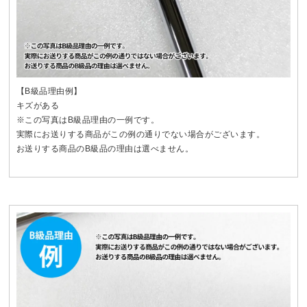
【B級品理由例】
キズがある
※この写真はB級品理由の一例です。
実際にお送りする商品がこの例の通りでない場合がございます。
お送りする商品のB級品の理由は選べません。