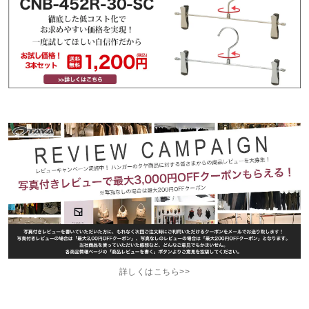
詳しくはこちら>>