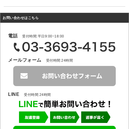
お問い合わせはこちら
電話
受付時間:平日9:00~18:00
メールフォーム
受付時間:24時間
LINE
受付時間:24時間