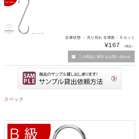
在庫状態 ： 売り切れ 在庫数： 0 セット
¥167
（税込）
この商品に関するお問い合わせ
スペック