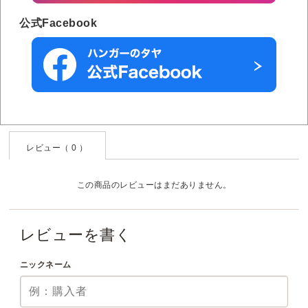
公式Facebook
レビュー（ 0 ）
この商品のレビューはまだありません。
レビューを書く
ニックネーム