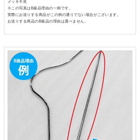
メッキ不良
※この写真はB級品理由の一例です。
実際にお送りする商品がこの例の通りでない場合がございます。
お送りする商品のB級品の理由は選べません。