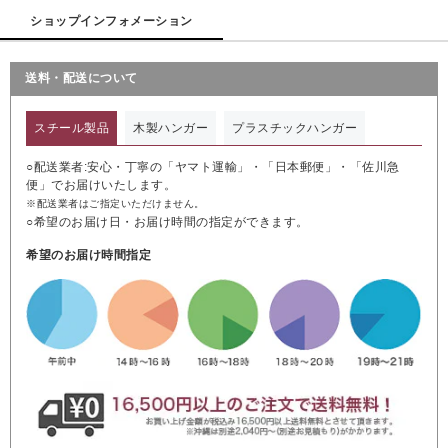
ショップインフォメーション
送料・配送について
スチール製品
木製ハンガー
プラスチックハンガー
○配送業者:安心・丁寧の「ヤマト運輸」・「日本郵便」・「佐川急
便」でお届けいたします。
※配送業者はご指定いただけません。
○希望のお届け日・お届け時間の指定ができます。
希望のお届け時間指定