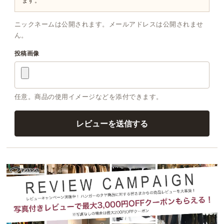
ます。
ニックネームは公開されます。メールアドレスは公開されませ
ん。
投稿画像
任意。商品の使用イメージなどを添付できます。