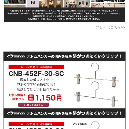
詳しくはこちら>>