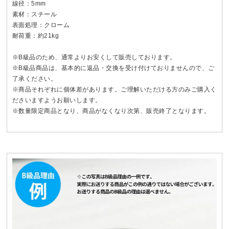
線径：5mm
素材：スチール
表面処理：クローム
耐荷重：約21kg
※B級品のため、通常よりお安くして販売しております。
※B級品商品は、基本的に返品・交換を受け付けておりませんので、ご
了承ください。
※商品それぞれに個体差があります。ご理解いただける方のみご購入く
ださいますようお願いします。
※数量限定商品となり、商品がなくなり次第、販売終了となります。