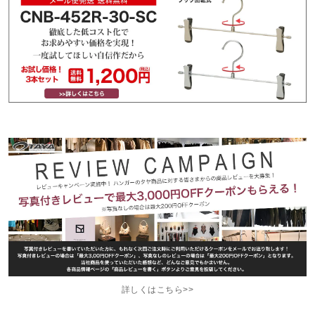
詳しくはこちら>>