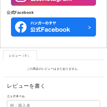
公式Facebook
レビュー（ 0 ）
この商品のレビューはまだありません。
レビューを書く
ニックネーム