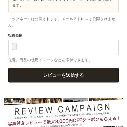
ます。
ニックネームは公開されます。メールアドレスは公開されませ
ん。
投稿画像
任意。商品の使用イメージなどを添付できます。