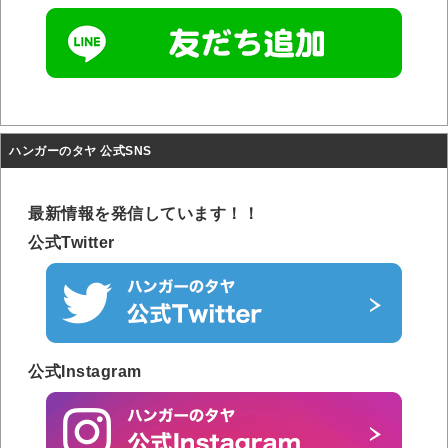
ハンガーのタヤ 公式SNS
最新情報を発信しています！！
公式Twitter
公式Instagram