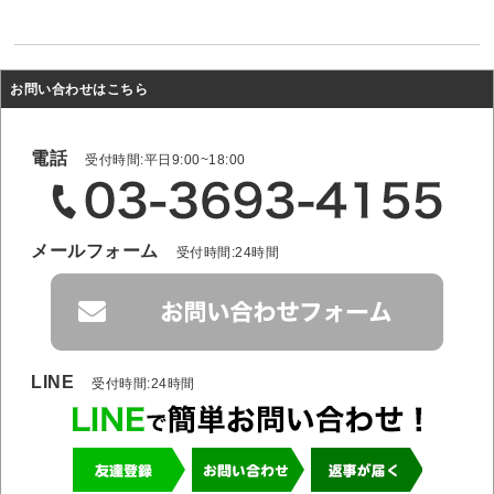
お問い合わせはこちら
電話
受付時間:平日9:00~18:00
メールフォーム
受付時間:24時間
LINE
受付時間:24時間