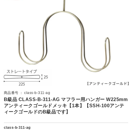
商品番号 ： class-b-311-ag
B級品 CLASS-B-311-AG マフラー用ハンガー W225mm
アンティークゴールドメッキ【1本】【SSH-100アンテ
ィークゴールドのB級品です】
class-b-311-ag