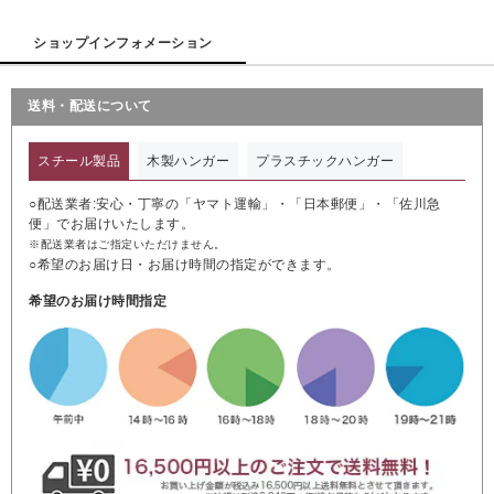
ショップインフォメーション
送料・配送について
スチール製品
木製ハンガー
プラスチックハンガー
○配送業者:安心・丁寧の「ヤマト運輸」・「日本郵便」・「佐川急
便」でお届けいたします。
※配送業者はご指定いただけません。
○希望のお届け日・お届け時間の指定ができます。
希望のお届け時間指定