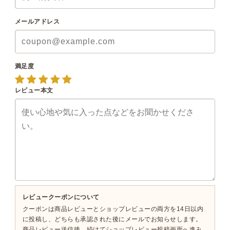
メールアドレス
満足度
レビュー本文
レビュークーポンについて
クーポンは商品レビューとショップレビューの両方を14日以内
に投稿し、どちらも承認された後にメールでお知らせします。
商品レビュー送信後、続けてショップレビュー投稿画面へ進み