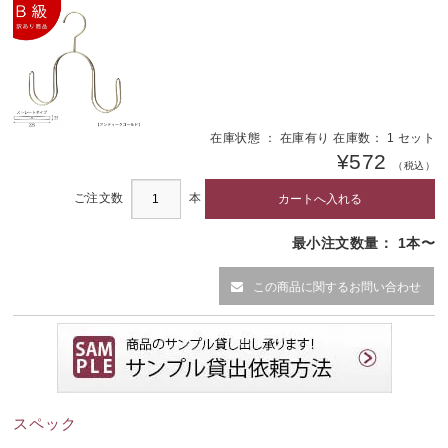
在庫状態 ： 在庫有り 在庫数： 1 セット
¥572
（税込）
ご注文数
本
最小注文数量： 1本〜
この商品に関するお問い合わせ
スペック