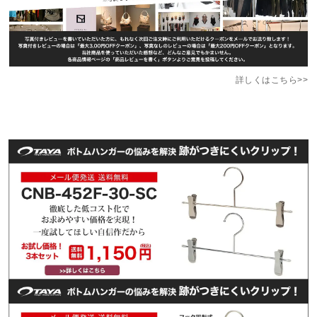
詳しくはこちら>>