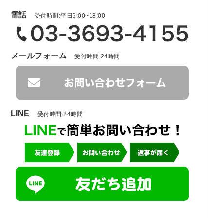
電話
受付時間:平日9:00~18:00
メールフォーム
受付時間:24時間
LINE
受付時間:24時間