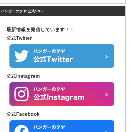
ハンガーのタヤ 公式SNS
最新情報を発信しています！！
公式Twitter
公式Instagram
公式Facebook