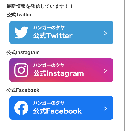
最新情報を発信しています！！
公式Twitter
公式Instagram
公式Facebook