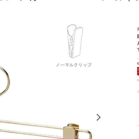
」でタヤのハンガーを紹介していただきました
のお知らせ