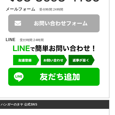
メールフォーム
受付時間:24時間
LINE
受付時間:24時間
ハンガーのタヤ 公式SNS