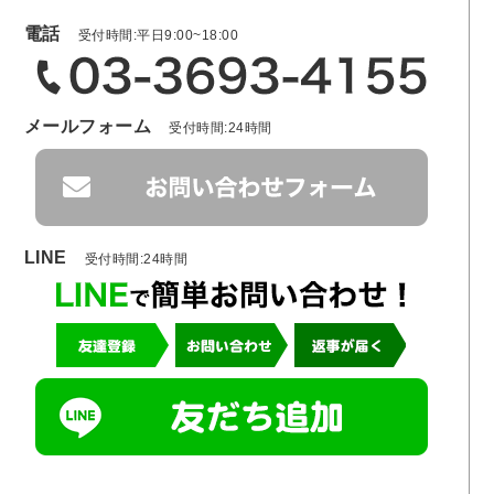
電話
受付時間:平日9:00~18:00
メールフォーム
受付時間:24時間
LINE
受付時間:24時間