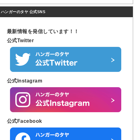
ハンガーのタヤ 公式SNS
最新情報を発信しています！！
公式Twitter
公式Instagram
公式Facebook