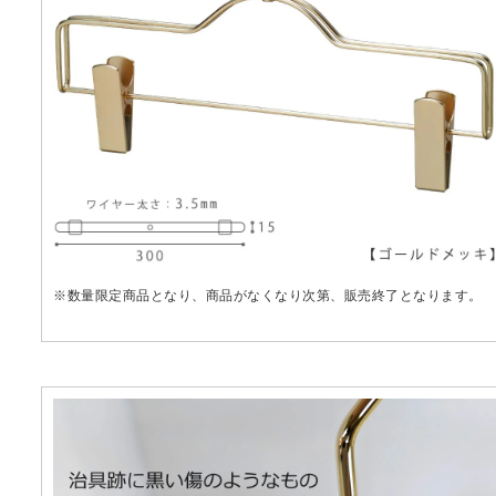
※数量限定商品となり、商品がなくなり次第、販売終了となります。