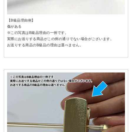
【B級品理由例】
傷がある
※この写真はB級品理由の一例です。
実際にお送りする商品がこの例の通りでない場合がございます。
お送りする商品のB級品の理由は選べません。