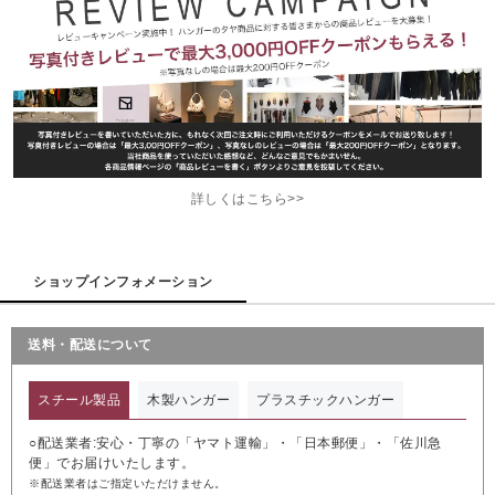
詳しくはこちら>>
ショップインフォメーション
送料・配送について
スチール製品
木製ハンガー
プラスチックハンガー
○配送業者:安心・丁寧の「ヤマト運輸」・「日本郵便」・「佐川急
便」でお届けいたします。
※配送業者はご指定いただけません。