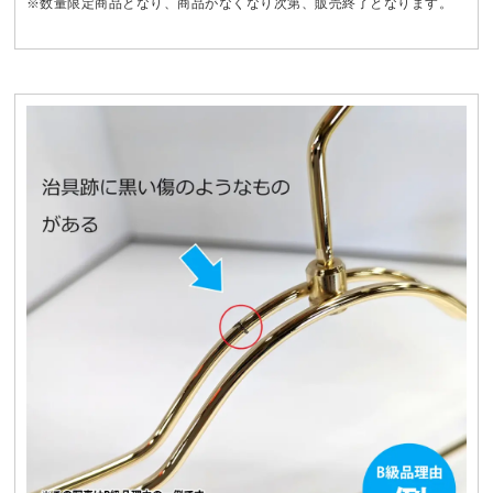
※数量限定商品となり、商品がなくなり次第、販売終了となります。