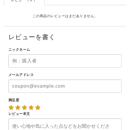
レビュー（ 0 ）
この商品のレビューはまだありません。
レビューを書く
ニックネーム
メールアドレス
満足度
レビュー本文