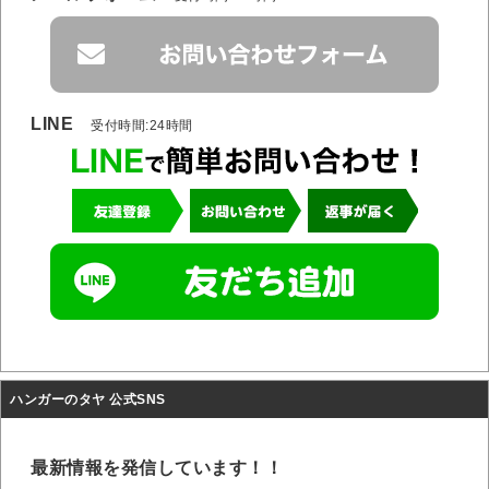
LINE
受付時間:24時間
ハンガーのタヤ 公式SNS
最新情報を発信しています！！