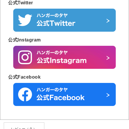
公式Twitter
公式Instagram
公式Facebook