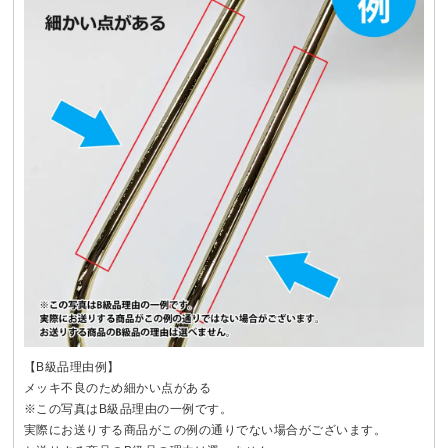
【B級品理由例】
メッキ不良のため細かい点がある
※この写真はB級品理由の一例です。
実際にお送りする商品がこの例の通りでない場合がございます。