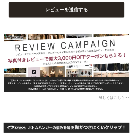
詳しくはこちら>>