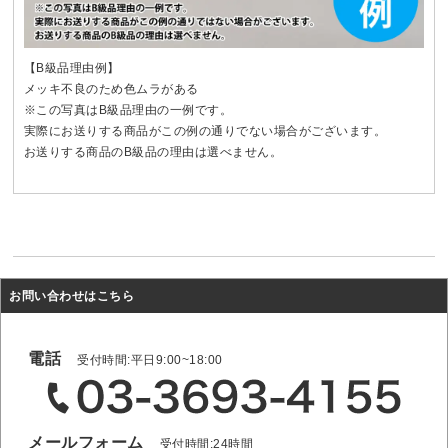
【B級品理由例】
メッキ不良のため色ムラがある
※この写真はB級品理由の一例です。
実際にお送りする商品がこの例の通りでない場合がございます。
お送りする商品のB級品の理由は選べません。
お問い合わせはこちら
電話
受付時間:平日9:00~18:00
メールフォーム
受付時間:24時間