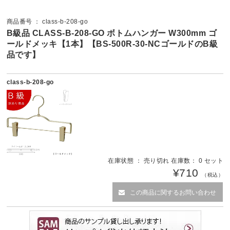
商品番号 ： class-b-208-go
B級品 CLASS-B-208-GO ボトムハンガー W300mm ゴ
ールドメッキ【1本】【BS-500R-30-NCゴールドのB級
品です】
class-b-208-go
在庫状態 ： 売り切れ 在庫数： 0 セット
¥710
（税込）
この商品に関するお問い合わせ