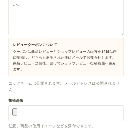
レビュークーポンについて
クーポンは商品レビューとショップレビューの両方を14日以内
に投稿し、どちらも承認された後にメールでお知らせします。
商品レビュー送信後、続けてショップレビュー投稿画面へ進み
ます。
ニックネームは公開されます。メールアドレスは公開されませ
ん。
投稿画像
任意。商品の使用イメージなどを添付できます。