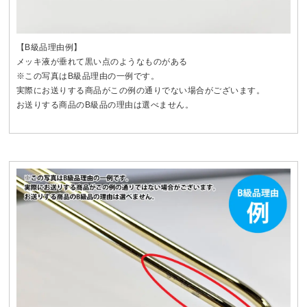
【B級品理由例】
メッキ液が垂れて黒い点のようなものがある
※この写真はB級品理由の一例です。
実際にお送りする商品がこの例の通りでない場合がございます。
お送りする商品のB級品の理由は選べません。