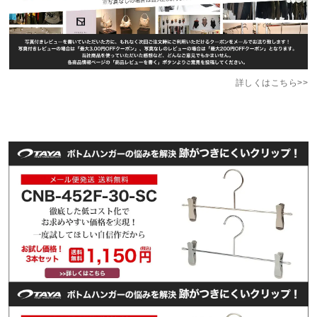
詳しくはこちら>>