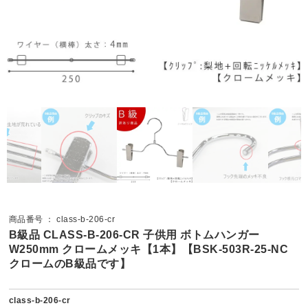
商品番号 ： class-b-206-cr
B級品 CLASS-B-206-CR 子供用 ボトムハンガー
W250mm クロームメッキ【1本】【BSK-503R-25-NC
クロームのB級品です】
class-b-206-cr