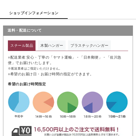
ショップインフォメーション
送料・配送について
スチール製品
木製ハンガー
プラスチックハンガー
○配送業者:安心・丁寧の「ヤマト運輸」・「日本郵便」・「佐川急
便」でお届けいたします。
※配送業者はご指定いただけません。
○希望のお届け日・お届け時間の指定ができます。
希望のお届け時間指定