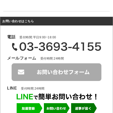
お問い合わせはこちら
電話
受付時間:平日9:00~18:00
メールフォーム
受付時間:24時間
LINE
受付時間:24時間