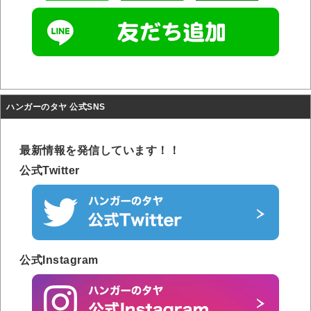
ハンガーのタヤ 公式SNS
最新情報を発信しています！！
公式Twitter
公式Instagram