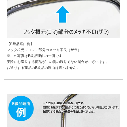
【B級品理由例】
フック根元（コマ）部分のメッキ不良（ザラ）
※この写真はB級品理由の一例です。
実際にお送りする商品がこの例の通りでない場合がございます。
お送りする商品のB級品の理由は選べません。