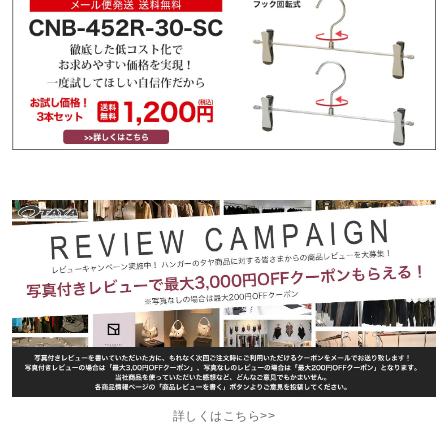
詳しくはこちら>>