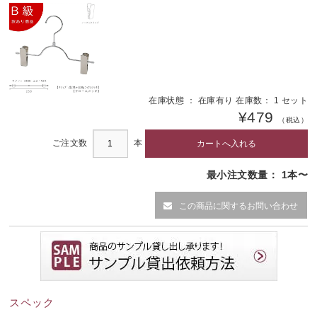
在庫状態 ： 在庫有り 在庫数： 1 セット
¥479
（税込）
ご注文数
本
最小注文数量： 1本〜
この商品に関するお問い合わせ
スペック