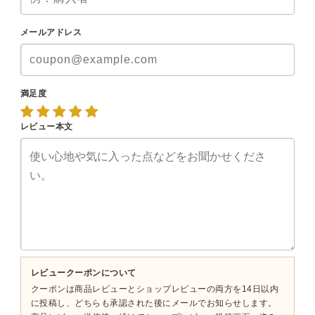
メールアドレス
満足度
レビュー本文
レビュークーポンについて
クーポンは商品レビューとショップレビューの両方を14日以内
に投稿し、どちらも承認された後にメールでお知らせします。