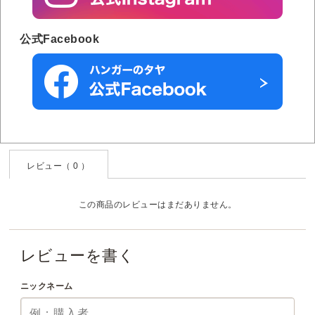
公式Facebook
レビュー（ 0 ）
この商品のレビューはまだありません。
レビューを書く
ニックネーム