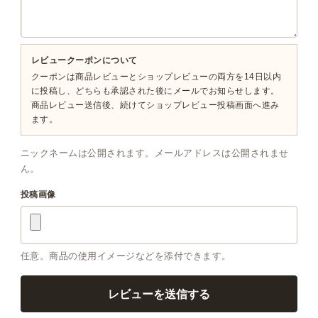
レビュークーポンについて
クーポンは商品レビューとショップレビューの両方を14日以内
に投稿し、どちらも承認された後にメールでお知らせします。
商品レビュー送信後、続けてショップレビュー投稿画面へ進み
ます。
ニックネームは公開されます。メールアドレスは公開されませ
ん。
投稿画像
任意。商品の使用イメージなどを添付できます。