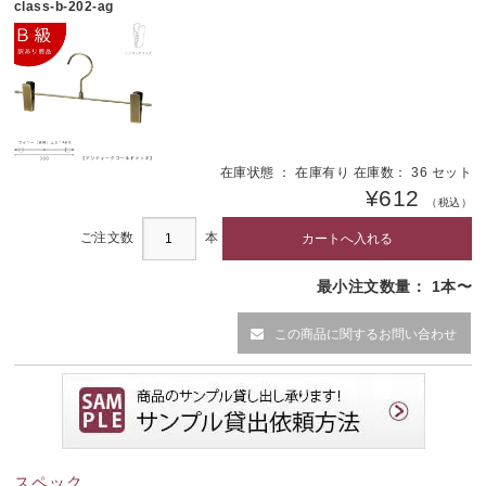
class-b-202-ag
在庫状態 ： 在庫有り 在庫数： 36 セット
¥612
（税込）
ご注文数
本
最小注文数量： 1本〜
この商品に関するお問い合わせ
スペック