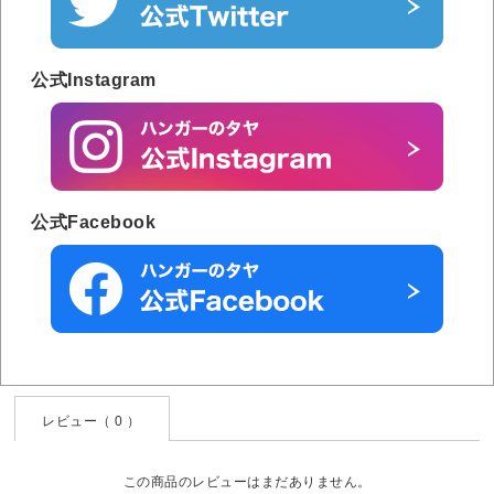
公式Instagram
公式Facebook
レビュー（ 0 ）
この商品のレビューはまだありません。