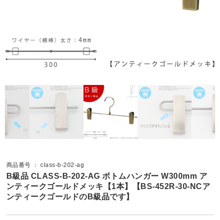
商品番号 ： class-b-202-ag
B級品 CLASS-B-202-AG ボトムハンガー W300mm ア
ンティークゴールドメッキ【1本】【BS-452R-30-NCア
ンティークゴールドのB級品です】