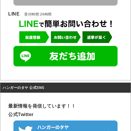
LINE
受付時間:24時間
ハンガーのタヤ 公式SNS
最新情報を発信しています！！
公式Twitter