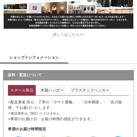
詳しくはこちら>>
ショップインフォメーション
送料・配送について
スチール製品
木製ハンガー
プラスチックハンガー
○配送業者:安心・丁寧の「ヤマト運輸」・「日本郵便」・「佐川急
便」でお届けいたします。
※配送業者はご指定いただけません。
○希望のお届け日・お届け時間の指定ができます。
希望のお届け時間指定