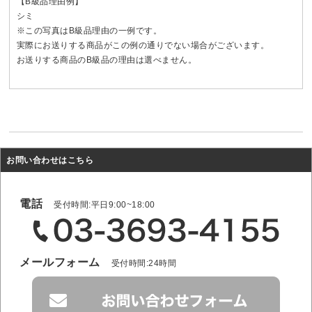
【B級品理由例】
シミ
※この写真はB級品理由の一例です。
実際にお送りする商品がこの例の通りでない場合がございます。
お送りする商品のB級品の理由は選べません。
お問い合わせはこちら
電話
受付時間:平日9:00~18:00
メールフォーム
受付時間:24時間