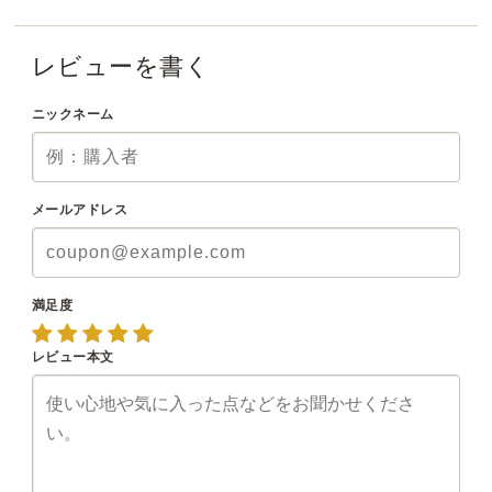
レビューを書く
ニックネーム
メールアドレス
満足度
レビュー本文