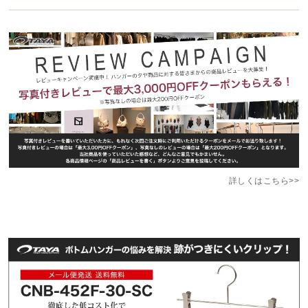
詳しくはこちら>>