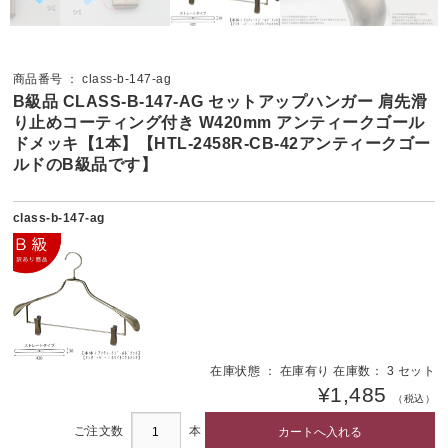
商品番号 ： class-b-147-ag
B級品 CLASS-B-147-AG セットアップハンガー 肩先滑
り止めコーティング付き W420mm アンティークゴール
ドメッキ【1本】【HTL-2458R-CB-42アンティークゴー
ルドのB級品です】
class-b-147-ag
在庫状態 ： 在庫有り 在庫数： 3 セット
¥1,485
（税込）
ご注文数
本