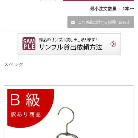
最小注文数量： 1本〜
この商品に関するお問い合わせ
スペック