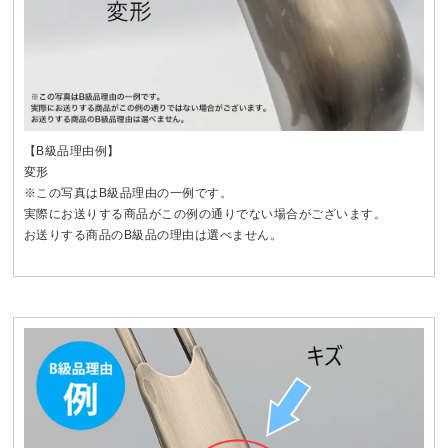
【B級品理由例】
変形
※この写真はB級品理由の一例です。
実際にお送りする商品がこの例の通りでない場合がございます。
お送りする商品のB級品の理由は選べません。