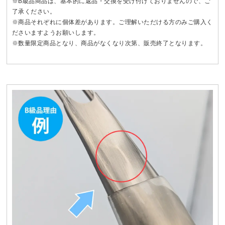
※B級品商品は、基本的に返品・交換を受け付けておりませんので、ご
了承ください。
※商品それぞれに個体差があります。ご理解いただける方のみご購入く
ださいますようお願いします。
※数量限定商品となり、商品がなくなり次第、販売終了となります。