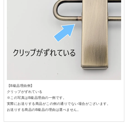
【B級品理由例】
クリップがずれている
※この写真はB級品理由の一例です。
実際にお送りする商品がこの例の通りでない場合がございます。
お送りする商品のB級品の理由は選べません。