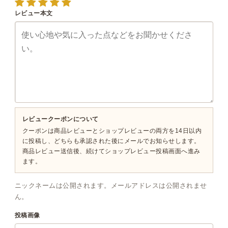
レビュー本文
レビュークーポンについて
クーポンは商品レビューとショップレビューの両方を14日以内
に投稿し、どちらも承認された後にメールでお知らせします。
商品レビュー送信後、続けてショップレビュー投稿画面へ進み
ます。
ニックネームは公開されます。メールアドレスは公開されませ
ん。
投稿画像