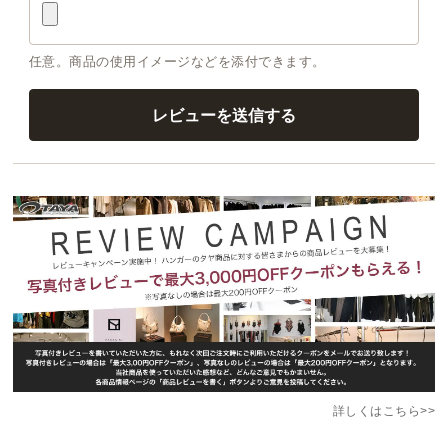
任意。商品の使用イメージなどを添付できます。
詳しくはこちら>>