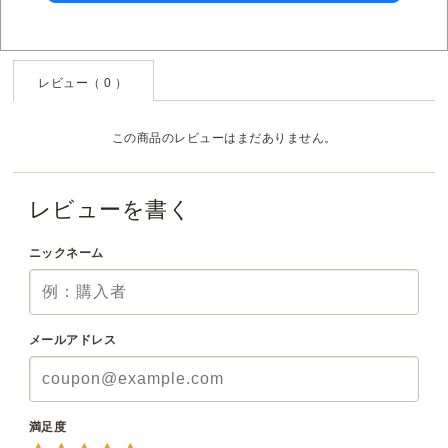
レビュー（ 0 ）
この商品のレビューはまだありません。
レビューを書く
ニックネーム
メールアドレス
満足度