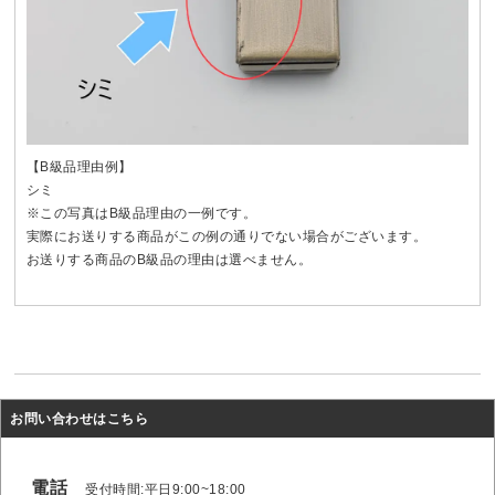
【B級品理由例】
シミ
※この写真はB級品理由の一例です。
実際にお送りする商品がこの例の通りでない場合がございます。
お送りする商品のB級品の理由は選べません。
お問い合わせはこちら
電話
受付時間:平日9:00~18:00