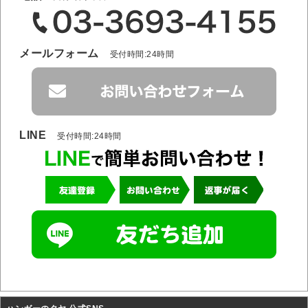
メールフォーム
受付時間:24時間
LINE
受付時間:24時間