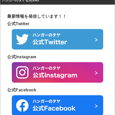
ハンガーのタヤ 公式SNS
最新情報を発信しています！！
公式Twitter
公式Instagram
公式Facebook