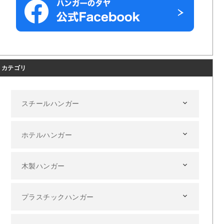
カテゴリ
スチールハンガー
ホテルハンガー
木製ハンガー
プラスチックハンガー