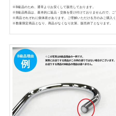
※B級品のため、通常よりお安くして販売しております。
※B級品商品は、基本的に返品・交換を受け付けておりませんので、ご
※商品それぞれに個体差があります。ご理解いただける方のみご購入く
※数量限定商品となり、商品がなくなり次第、販売終了となります。