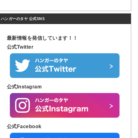
ハンガーのタヤ 公式SNS
最新情報を発信しています！！
公式Twitter
公式Instagram
公式Facebook