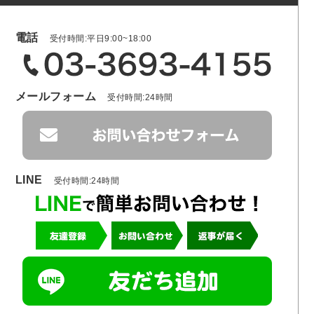
電話
受付時間:平日9:00~18:00
メールフォーム
受付時間:24時間
LINE
受付時間:24時間