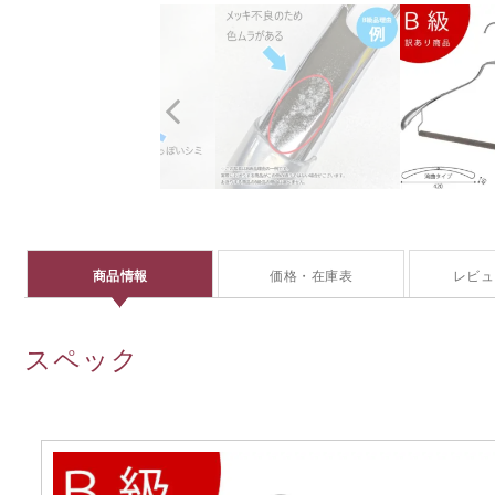
商品情報
価格・在庫表
レビュ
スペック