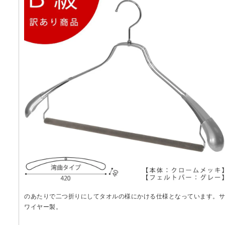
のあたりで二つ折りにしてタオルの様にかける仕様となっています。サイ
ワイヤー製。