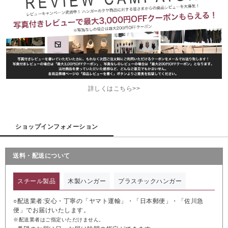
詳しくはこちら>>
ショップインフォメーション
送料・配送について
スチール製品
木製ハンガー
プラスチックハンガー
○配送業者:安心・丁寧の「ヤマト運輸」・「日本郵便」・「佐川急
便」でお届けいたします。
※配送業者はご指定いただけません。