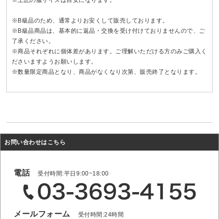
※B級品のため、通常よりお安くして販売しております。
※B級品商品は、基本的に返品・交換を受け付けておりませんので、ご
了承ください。
※商品それぞれに個体差があります。ご理解いただける方のみご購入く
ださいますようお願いします。
※数量限定商品となり、商品がなくなり次第、販売終了となります。
お問い合わせはこちら
電話
受付時間:平日9:00~18:00
メールフォーム
受付時間:24時間