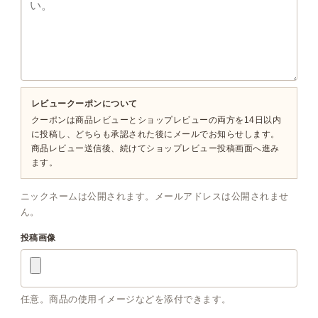
レビュークーポンについて
クーポンは商品レビューとショップレビューの両方を14日以内
に投稿し、どちらも承認された後にメールでお知らせします。
商品レビュー送信後、続けてショップレビュー投稿画面へ進み
ます。
ニックネームは公開されます。メールアドレスは公開されませ
ん。
投稿画像
任意。商品の使用イメージなどを添付できます。