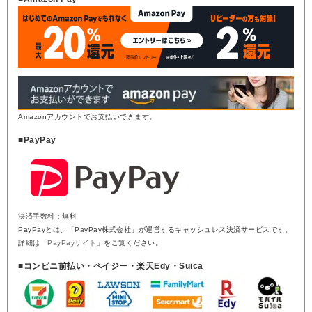
Amazonアカウントでお支払いできます。
■PayPay
決済手数料：無料
PayPayとは、「PayPay株式会社」が運営するキャッシュレス決済サービスです。
詳細は「
PayPayサイト
」をご覧ください。
■コンビニ前払い・ペイジー・楽天Edy・Suica