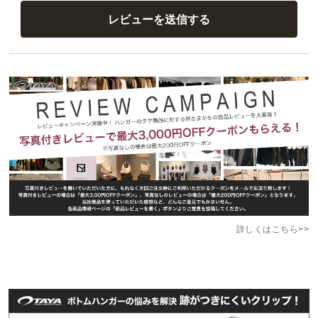
詳しくはこちら>>