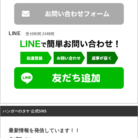
LINE
受付時間:24時間
ハンガーのタヤ 公式SNS
最新情報を発信しています！！