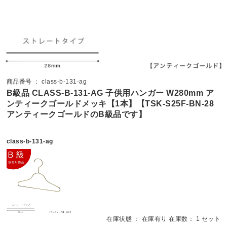
商品番号 ： class-b-131-ag
B級品 CLASS-B-131-AG 子供用ハンガー W280mm ア
ンティークゴールドメッキ【1本】【TSK-S25F-BN-28
アンティークゴールドのB級品です】
class-b-131-ag
在庫状態 ： 在庫有り 在庫数： 1 セット