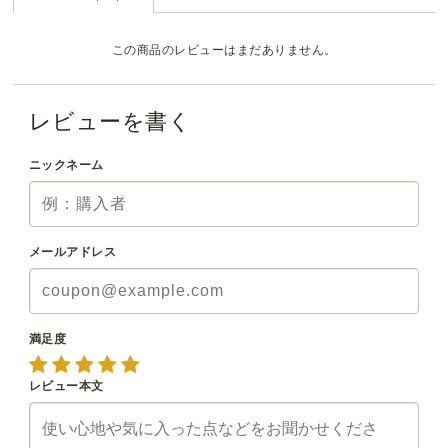
この商品のレビューはまだありません。
レビューを書く
ニックネーム
メールアドレス
満足度
レビュー本文