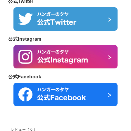
公式Twitter
公式Instagram
公式Facebook
レビュー（ 0 ）