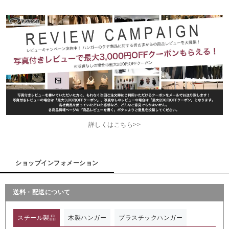
詳しくはこちら>>
ショップインフォメーション
送料・配送について
スチール製品
木製ハンガー
プラスチックハンガー