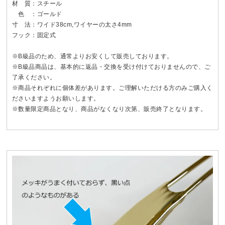
材 質：スチール
色 ：ゴールド
寸 法：ワイド38cm,ワイヤーの太さ4mm
フック：固定式
※B級品のため、通常よりお安くして販売しております。
※B級品商品は、基本的に返品・交換を受け付けておりませんので、ご
了承ください。
※商品それぞれに個体差があります。ご理解いただける方のみご購入く
ださいますようお願いします。
※数量限定商品となり、商品がなくなり次第、販売終了となります。