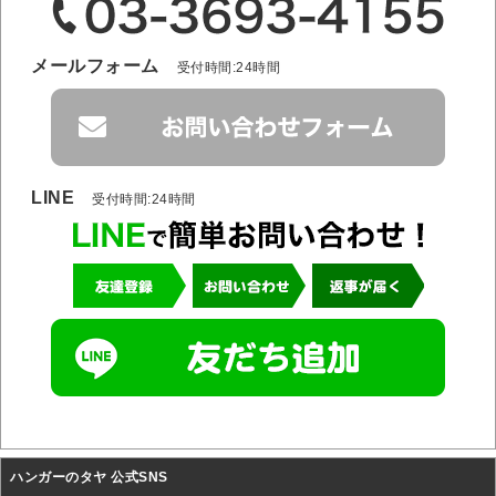
メールフォーム
受付時間:24時間
LINE
受付時間:24時間
ハンガーのタヤ 公式SNS