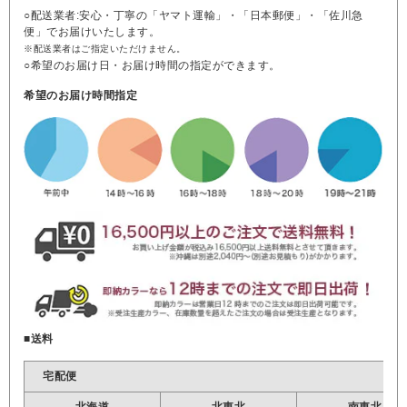
○配送業者:安心・丁寧の「ヤマト運輸」・「日本郵便」・「佐川急
便」でお届けいたします。
※配送業者はご指定いただけません。
○希望のお届け日・お届け時間の指定ができます。
希望のお届け時間指定
■送料
宅配便