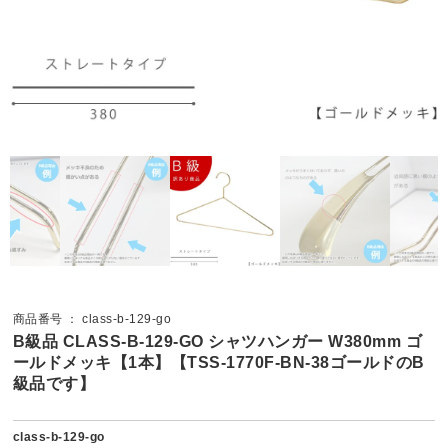
商品番号 ： class-b-129-go
B級品 CLASS-B-129-GO シャツハンガー W380mm ゴ
ールドメッキ【1本】【TSS-1770F-BN-38ゴールドのB
級品です】
class-b-129-go