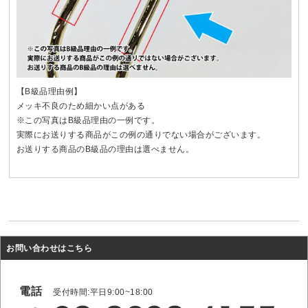
【B級品理由例】
メッキ不良のため細かい点がある
※この写真はB級品理由の一例です。
実際にお送りする商品がこの例の通りでない場合がございます。
お送りする商品のB級品の理由は選べません。
お問い合わせはこちら
電話
受付時間:平日9:00~18:00