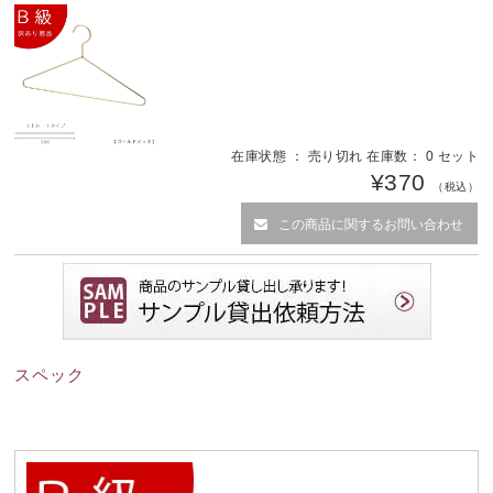
在庫状態 ： 売り切れ 在庫数： 0 セット
¥370
（税込）
この商品に関するお問い合わせ
スペック