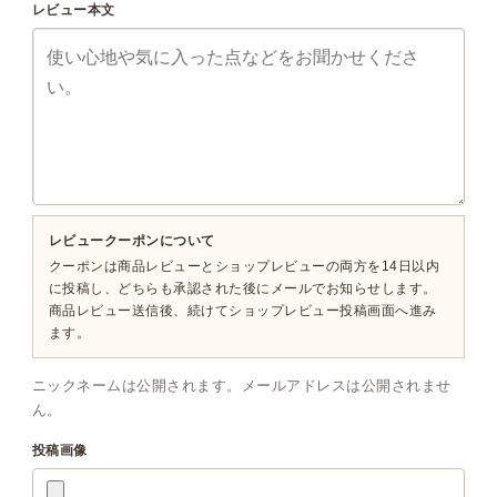
レビュー本文
レビュークーポンについて
クーポンは商品レビューとショップレビューの両方を14日以内
に投稿し、どちらも承認された後にメールでお知らせします。
商品レビュー送信後、続けてショップレビュー投稿画面へ進み
ます。
ニックネームは公開されます。メールアドレスは公開されませ
ん。
投稿画像