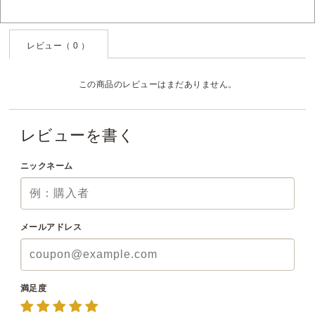
レビュー（ 0 ）
この商品のレビューはまだありません。
レビューを書く
ニックネーム
メールアドレス
満足度