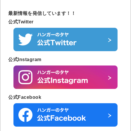
最新情報を発信しています！！
公式Twitter
公式Instagram
公式Facebook