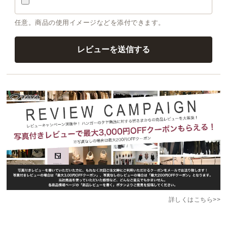
任意。商品の使用イメージなどを添付できます。
詳しくはこちら>>