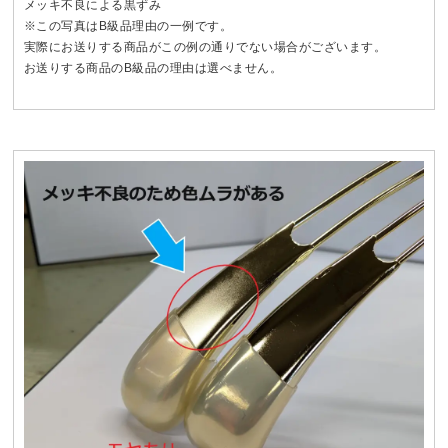
メッキ不良による黒ずみ
※この写真はB級品理由の一例です。
実際にお送りする商品がこの例の通りでない場合がございます。
お送りする商品のB級品の理由は選べません。