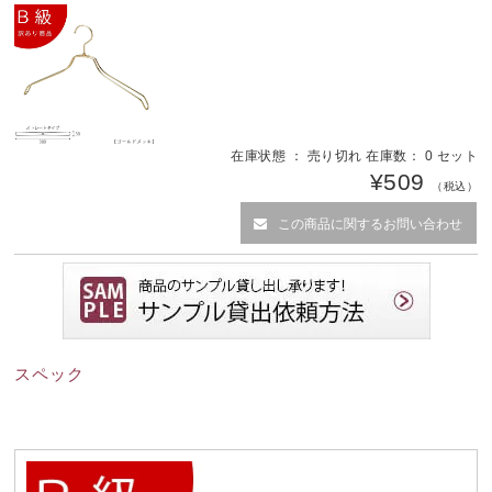
在庫状態 ： 売り切れ 在庫数： 0 セット
¥509
（税込）
この商品に関するお問い合わせ
スペック