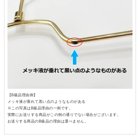
【B級品理由例】
メッキ液が垂れて黒い点のようなものがある
※この写真はB級品理由の一例です。
実際にお送りする商品がこの例の通りでない場合がございます。
お送りする商品のB級品の理由は選べません。