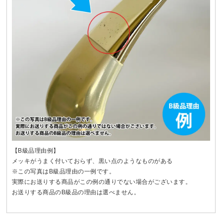
【B級品理由例】
メッキがうまく付いておらず、黒い点のようなものがある
※この写真はB級品理由の一例です。
実際にお送りする商品がこの例の通りでない場合がございます。
お送りする商品のB級品の理由は選べません。