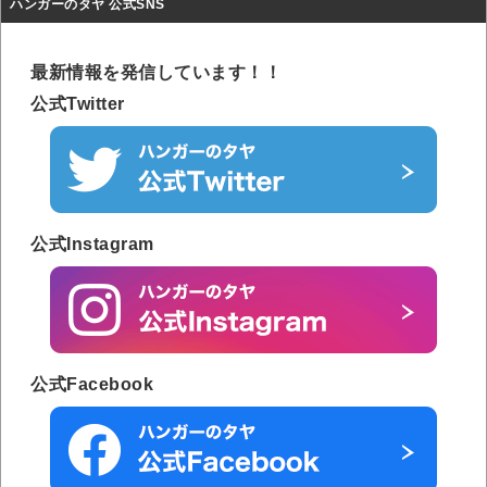
ハンガーのタヤ 公式SNS
最新情報を発信しています！！
公式Twitter
公式Instagram
公式Facebook