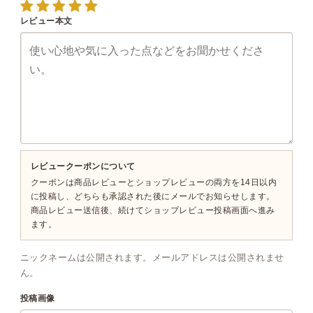
レビュー本文
レビュークーポンについて
クーポンは商品レビューとショップレビューの両方を14日以内
に投稿し、どちらも承認された後にメールでお知らせします。
商品レビュー送信後、続けてショップレビュー投稿画面へ進み
ます。
ニックネームは公開されます。メールアドレスは公開されませ
ん。
投稿画像