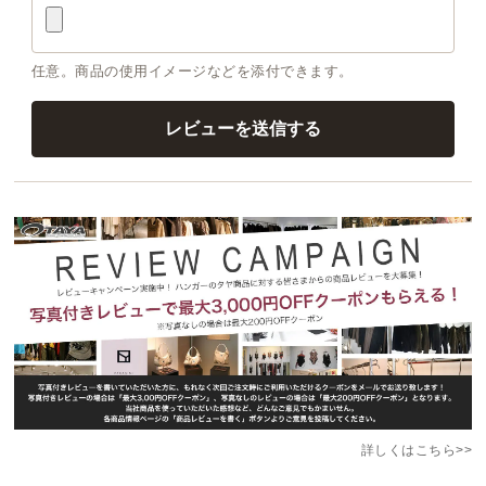
任意。商品の使用イメージなどを添付できます。
詳しくはこちら>>