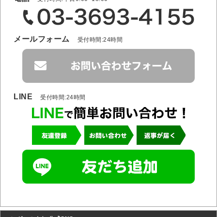
メールフォーム
受付時間:24時間
LINE
受付時間:24時間