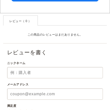
レビュー（ 0 ）
この商品のレビューはまだありません。
レビューを書く
ニックネーム
メールアドレス
満足度