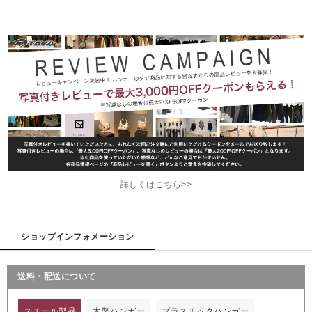
詳しくはこちら>>
ショップインフォメーション
送料・配送について
スチール製品
木製ハンガー
プラスチックハンガー