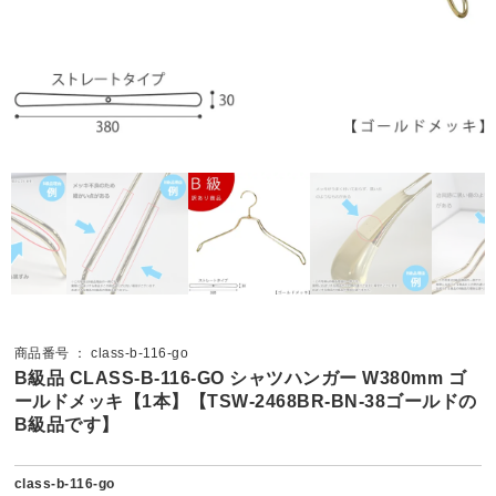
商品番号 ： class-b-116-go
B級品 CLASS-B-116-GO シャツハンガー W380mm ゴ
ールドメッキ【1本】【TSW-2468BR-BN-38ゴールドの
B級品です】
class-b-116-go