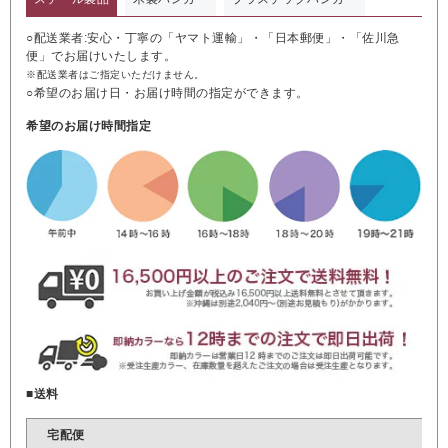
○配送業者:安心・丁寧の「ヤマト運輸」・「日本郵便」・「佐川急
便」でお届けいたします。
※配送業者はご指定いただけません。
○希望のお届け日・お届け時間の指定ができます。
希望のお届け時間指定
■送料
宅配便