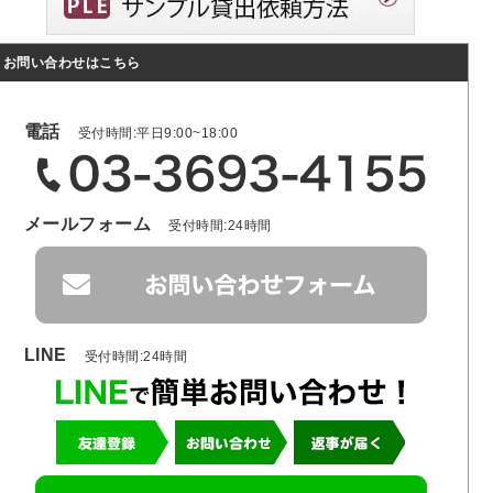
お問い合わせはこちら
電話
受付時間:平日9:00~18:00
メールフォーム
受付時間:24時間
LINE
受付時間:24時間