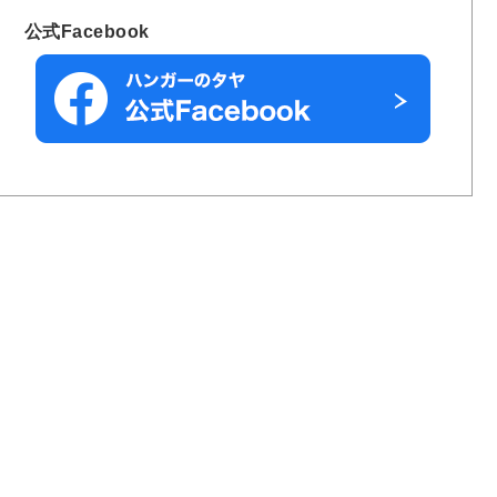
公式Facebook