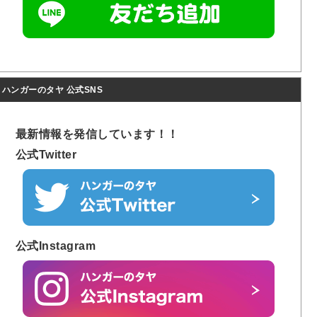
ハンガーのタヤ 公式SNS
最新情報を発信しています！！
公式Twitter
公式Instagram