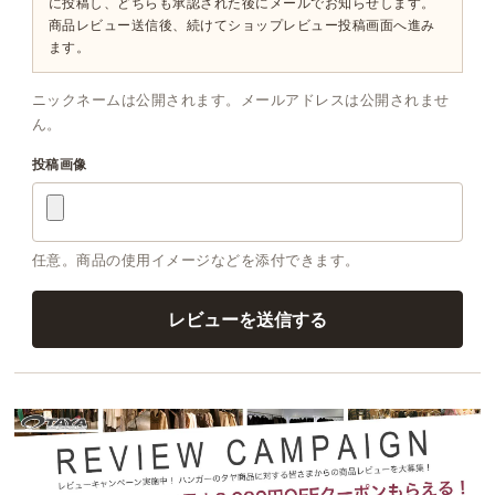
に投稿し、どちらも承認された後にメールでお知らせします。
商品レビュー送信後、続けてショップレビュー投稿画面へ進み
ます。
ニックネームは公開されます。メールアドレスは公開されませ
ん。
投稿画像
任意。商品の使用イメージなどを添付できます。