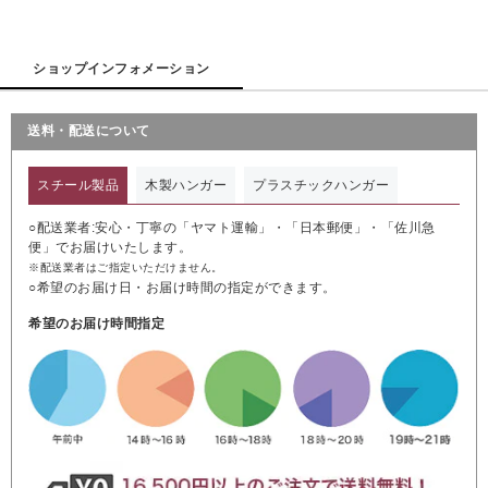
ショップインフォメーション
送料・配送について
スチール製品
木製ハンガー
プラスチックハンガー
○配送業者:安心・丁寧の「ヤマト運輸」・「日本郵便」・「佐川急
便」でお届けいたします。
※配送業者はご指定いただけません。
○希望のお届け日・お届け時間の指定ができます。
希望のお届け時間指定