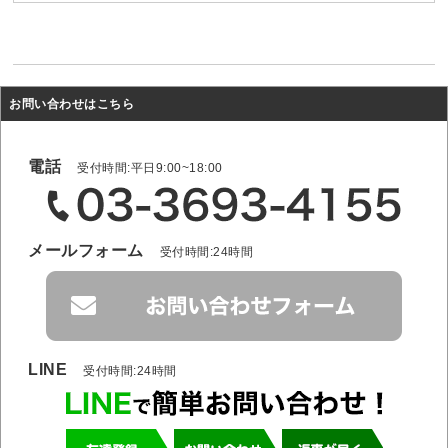
お問い合わせはこちら
電話
受付時間:平日9:00~18:00
メールフォーム
受付時間:24時間
LINE
受付時間:24時間