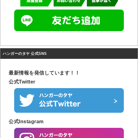
ハンガーのタヤ 公式SNS
最新情報を発信しています！！
公式Twitter
公式Instagram