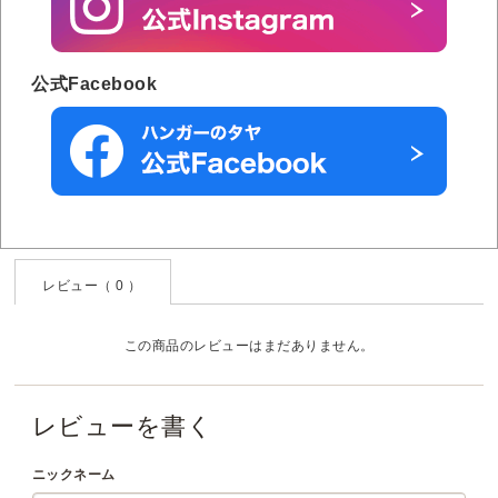
公式Facebook
レビュー（ 0 ）
この商品のレビューはまだありません。
レビューを書く
ニックネーム