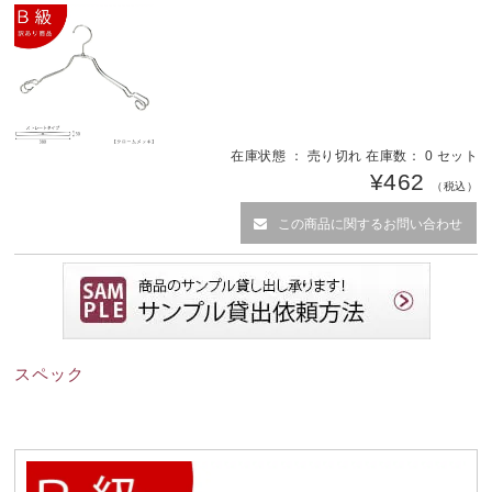
在庫状態 ： 売り切れ 在庫数： 0 セット
¥462
（税込）
この商品に関するお問い合わせ
スペック