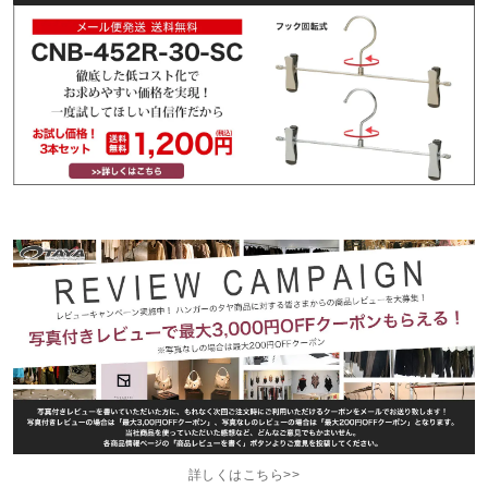
詳しくはこちら>>