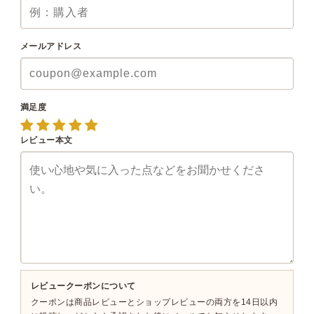
メールアドレス
満足度
レビュー本文
レビュークーポンについて
クーポンは商品レビューとショップレビューの両方を14日以内