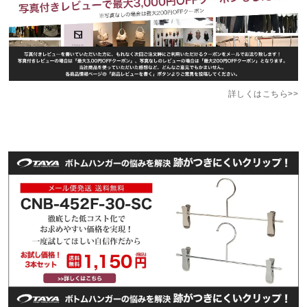
詳しくはこちら>>