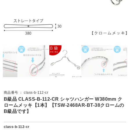
商品番号 ： class-b-112-cr
B級品 CLASS-B-112-CR シャツハンガー W380mm ク
ロームメッキ【1本】【TSW-2468AR-BT-38クロームの
B級品です】
class-b-112-cr