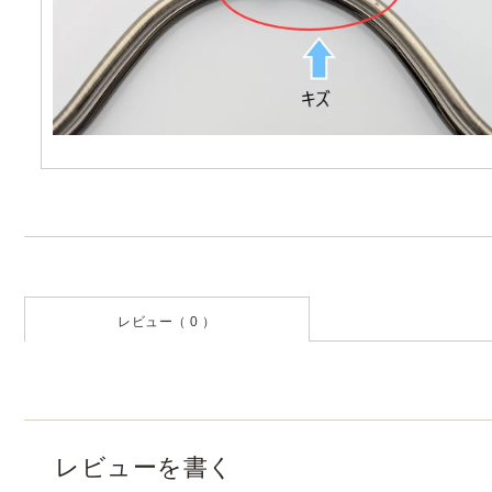
レビュー（ 0 ）
レビューを書く