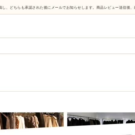
投稿し、どちらも承認された後にメールでお知らせします。商品レビュー送信後、
。