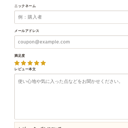
ニックネーム
メールアドレス
満足度
レビュー本文