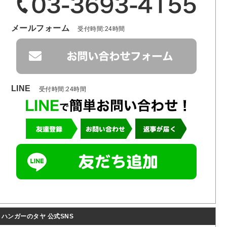
メールフォーム
受付時間:24時間
LINE
受付時間:24時間
ハンガーのタヤ 公式SNS