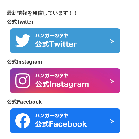
最新情報を発信しています！！
公式Twitter
公式Instagram
公式Facebook