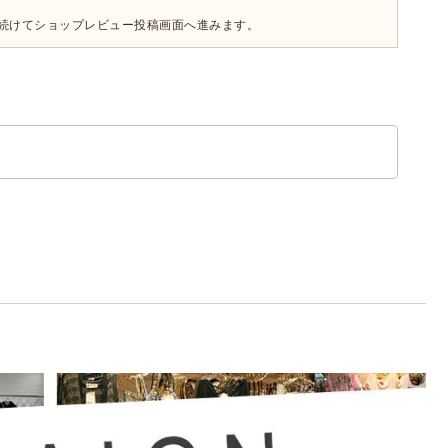
続けてショップレビュー投稿画面へ進みます。