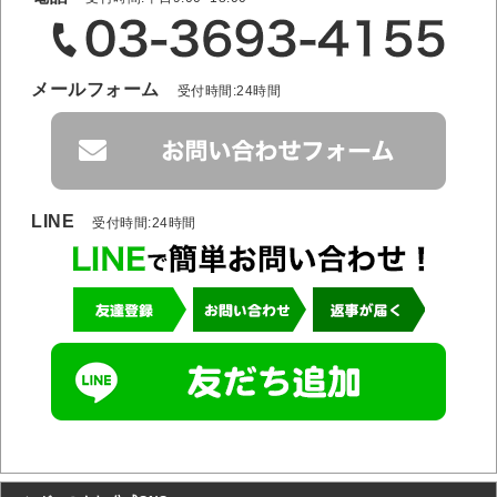
メールフォーム
受付時間:24時間
LINE
受付時間:24時間