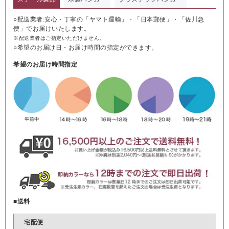
○配送業者:安心・丁寧の「ヤマト運輸」・「日本郵便」・「佐川急
便」でお届けいたします。
※配送業者はご指定いただけません。
○希望のお届け日・お届け時間の指定ができます。
希望のお届け時間指定
■送料
宅配便