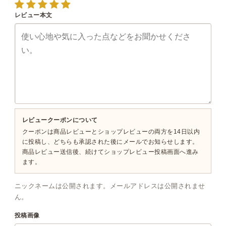
レビュー本文
レビュークーポンについて
クーポンは商品レビューとショップレビューの両方を14日以内
に投稿し、どちらも承認された後にメールでお知らせします。
商品レビュー送信後、続けてショップレビュー投稿画面へ進み
ます。
ニックネームは公開されます。メールアドレスは公開されませ
ん。
投稿画像