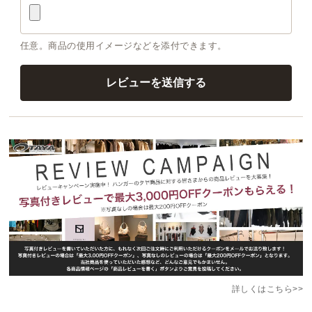
任意。商品の使用イメージなどを添付できます。
詳しくはこちら>>