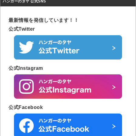
ハンガーのタヤ 公式SNS
最新情報を発信しています！！
公式Twitter
公式Instagram
公式Facebook