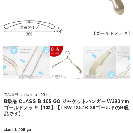
商品番号 ： class-b-105-go
B級品 CLASS-B-105-GO ジャケットハンガー W380mm
ゴールドメッキ【1本】【TSW-1357R-38ゴールドのB級
品です】
class-b-105-go