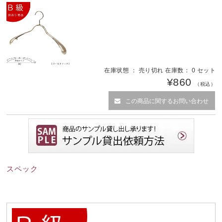
在庫状態 ： 売り切れ 在庫数： 0 セット
¥860
（税込）
この商品に関するお問い合わせ
スペック