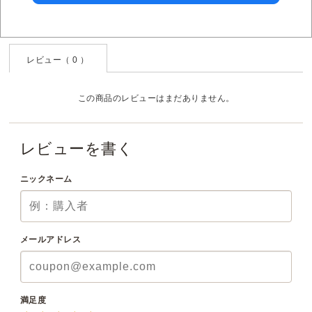
レビュー（ 0 ）
この商品のレビューはまだありません。
レビューを書く
ニックネーム
メールアドレス
満足度