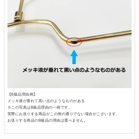
【B級品理由例】
メッキ液が垂れて黒い点のようなものがある
※この写真はB級品理由の一例です。
実際にお送りする商品がこの例の通りでない場合がございます。
お送りする商品のB級品の理由は選べません。