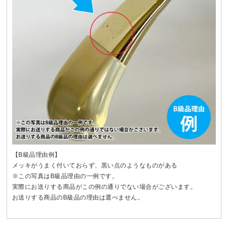
【B級品理由例】
メッキがうまく付いておらず、黒い点のようなものがある
※この写真はB級品理由の一例です。
実際にお送りする商品がこの例の通りでない場合がございます。
お送りする商品のB級品の理由は選べません。