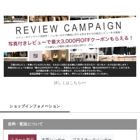
詳しくはこちら>>
ショップインフォメーション
送料・配送について
スチール製品
木製ハンガー
プラスチックハンガー