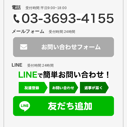
電話
受付時間:平日9:00~18:00
メールフォーム
受付時間:24時間
LINE
受付時間:24時間