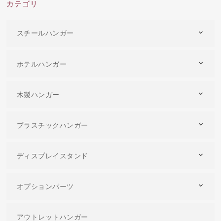
カテゴリ
スチールハンガー
ホテルハンガー
木製ハンガー
プラスチックハンガー
ディスプレイスタンド
オプションパーツ
アウトレットハンガー