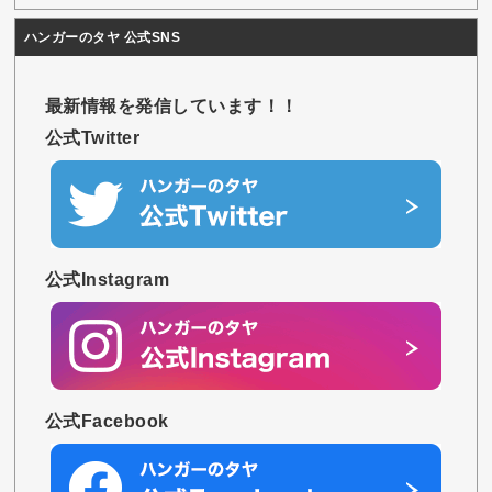
ハンガーのタヤ 公式SNS
最新情報を発信しています！！
公式Twitter
公式Instagram
公式Facebook