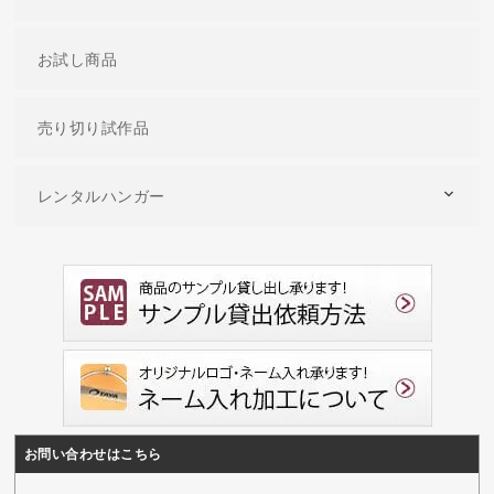
お試し商品
売り切り試作品
レンタルハンガー
お問い合わせはこちら