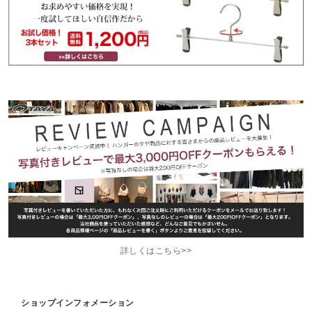
詳しくはこちら>>
ショップインフォメーション