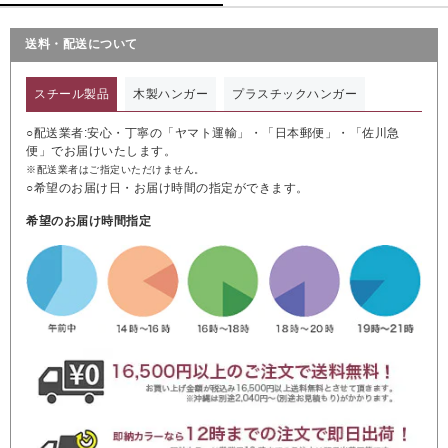
送料・配送について
スチール製品
木製ハンガー
プラスチックハンガー
○配送業者:安心・丁寧の「ヤマト運輸」・「日本郵便」・「佐川急
便」でお届けいたします。
※配送業者はご指定いただけません。
○希望のお届け日・お届け時間の指定ができます。
希望のお届け時間指定